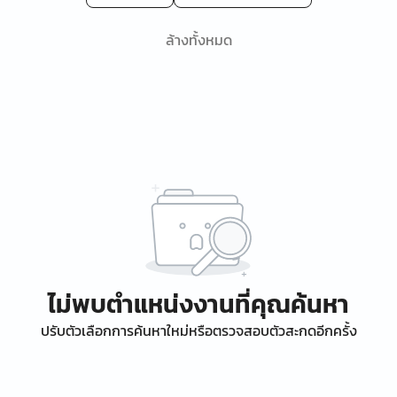
ล้างทั้งหมด
ไม่พบตำแหน่งงานที่คุณค้นหา
ปรับตัวเลือกการค้นหาใหม่หรือตรวจสอบตัวสะกดอีกครั้ง