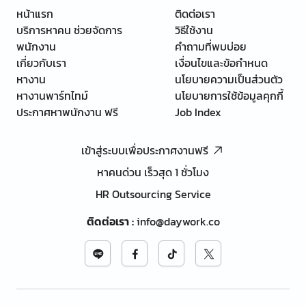
หน้าแรก
ติดต่อเรา
บริการหาคน ช่วยจัดการ
วิธีใช้งาน
พนักงาน
คำถามที่พบบ่อย
เกี่ยวกับเรา
เงื่อนไขและข้อกำหนด
หางาน
นโยบายความเป็นส่วนตัว
หางานพาร์ทไทม์
นโยบายการใช้ข้อมูลคุกกี้
ประกาศหาพนักงาน ฟรี
Job Index
เข้าสู่ระบบเพื่อประกาศงานฟรี
หาคนด่วน เร็วสุด 1 ชั่วโมง
HR Outsourcing Service
ติดต่อเรา
:
info@daywork.co