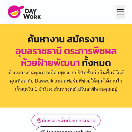
ค้นหางาน สมัครงาน
อุบลราชธานี ตระการพืชผล
ห้วยฝ้ายพัฒนา
ทั้งหมด
ตำแหน่งงานคุณภาพดีล่าสุด จากบริษัทชั้นนำ ในพื้นที่ใกล้
คุณที่สุด กับ Daywork แพลตฟอร์มที่ช่วยให้คุณได้งานไว
เร็วสุดใน 1 ชั่วโมง เส้นทางต่อไปในอาชีพรอคุณอยู่
ค้นหาจากพื้นที่สะดวกรับงาน