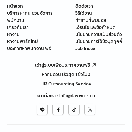
หน้าแรก
ติดต่อเรา
บริการหาคน ช่วยจัดการ
วิธีใช้งาน
พนักงาน
คำถามที่พบบ่อย
เกี่ยวกับเรา
เงื่อนไขและข้อกำหนด
หางาน
นโยบายความเป็นส่วนตัว
หางานพาร์ทไทม์
นโยบายการใช้ข้อมูลคุกกี้
ประกาศหาพนักงาน ฟรี
Job Index
เข้าสู่ระบบเพื่อประกาศงานฟรี
หาคนด่วน เร็วสุด 1 ชั่วโมง
HR Outsourcing Service
ติดต่อเรา
:
info@daywork.co