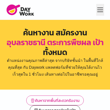
ค้นหางาน สมัครงาน
อุบลราชธานี ตระการพืชผล เป้า
ทั้งหมด
ตำแหน่งงานคุณภาพดีล่าสุด จากบริษัทชั้นนำ ในพื้นที่ใกล้
คุณที่สุด กับ Daywork แพลตฟอร์มที่ช่วยให้คุณได้งานไว
เร็วสุดใน 1 ชั่วโมง เส้นทางต่อไปในอาชีพรอคุณอยู่
ค้นหาจากพื้นที่สะดวกรับงาน