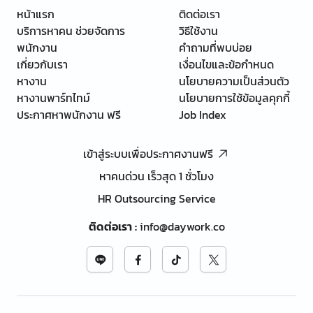
หน้าแรก
ติดต่อเรา
บริการหาคน ช่วยจัดการ
วิธีใช้งาน
พนักงาน
คำถามที่พบบ่อย
เกี่ยวกับเรา
เงื่อนไขและข้อกำหนด
หางาน
นโยบายความเป็นส่วนตัว
หางานพาร์ทไทม์
นโยบายการใช้ข้อมูลคุกกี้
ประกาศหาพนักงาน ฟรี
Job Index
เข้าสู่ระบบเพื่อประกาศงานฟรี
หาคนด่วน เร็วสุด 1 ชั่วโมง
HR Outsourcing Service
ติดต่อเรา
:
info@daywork.co