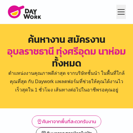
ค้นหางาน สมัครงาน
อุบลราชธานี ทุ่งศรีอุดม นาห่อม
ทั้งหมด
ตำแหน่งงานคุณภาพดีล่าสุด จากบริษัทชั้นนำ ในพื้นที่ใกล้
คุณที่สุด กับ Daywork แพลตฟอร์มที่ช่วยให้คุณได้งานไว
เร็วสุดใน 1 ชั่วโมง เส้นทางต่อไปในอาชีพรอคุณอยู่
ค้นหาจากพื้นที่สะดวกรับงาน