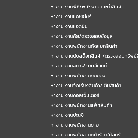
หางาน งานพีซี/พนักงานแนะนําสินค้า
หางาน งานแคชเชียร์
หางาน งานแอดมิน
หางาน งานคีย์/ตรวจสอบข้อมูล
หางาน งานพนักงานคัดแยกสินค้า
หางาน งานนับสต็อกสินค้า/ตรวจสอบทรัพย์
หางาน งานสตาฟ งานอีเวนต์
หางาน งานพนักงานยกของ
หางาน งานจัดเรียงสินค้า/เติมสินค้า
หางาน งานคอลเซ็นเตอร์
หางาน งานพนักงานแพ็คสินค้า
หางาน งานบัญชี
หางาน งานพนักงานขาย
หางาน งานพนักงานหน้าร้าน/ต้อนรับ