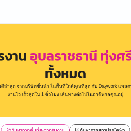
ครงาน
อุบลราชธานี ทุ่งศ
ทั้งหมด
่าสุด จากบริษัทชั้นนำ ในพื้นที่ใกล้คุณที่สุด กับ Daywork แพลตฟ
งานไว เร็วสุดใน 1 ชั่วโมง เส้นทางต่อไปในอาชีพรอคุณอยู่
ค้นหาจากพื้นที่สะดวกรับงาน
ค้นหาจากสถานีรถไฟฟ้า