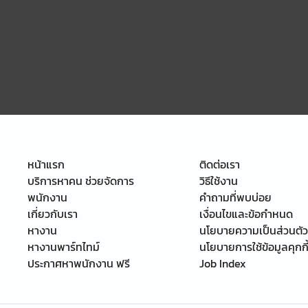
หน้าแรก
ติดต่อเรา
บริการหาคน ช่วยจัดการ
วิธีใช้งาน
พนักงาน
คำถามที่พบบ่อย
เกี่ยวกับเรา
เงื่อนไขและข้อกำหนด
หางาน
นโยบายความเป็นส่วนตัว
หางานพาร์ทไทม์
นโยบายการใช้ข้อมูลคุกกี
ประกาศหาพนักงาน ฟรี
Job Index