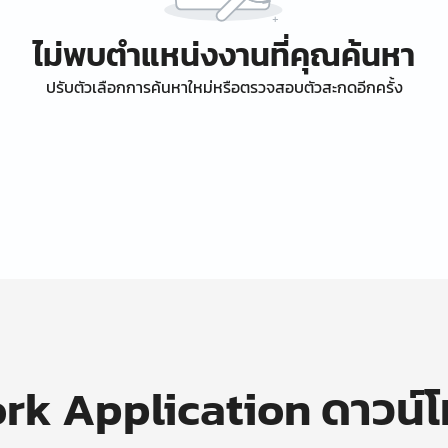
ไม่พบตำแหน่งงานที่คุณค้นหา
ปรับตัวเลือกการค้นหาใหม่หรือตรวจสอบตัวสะกดอีกครั้ง
k Application ดาวน์