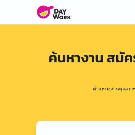
ค้นหางาน สมั
ตำแหน่งงานคุณภาพดีล