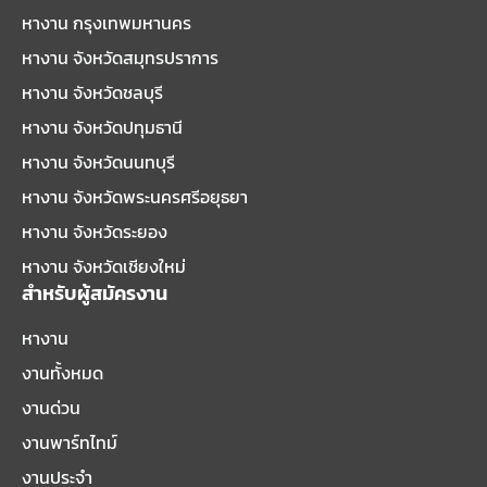
หางาน กรุงเทพมหานคร
หางาน จังหวัดสมุทรปราการ
หางาน จังหวัดชลบุรี
หางาน จังหวัดปทุมธานี
หางาน จังหวัดนนทบุรี
หางาน จังหวัดพระนครศรีอยุธยา
หางาน จังหวัดระยอง
หางาน จังหวัดเชียงใหม่
สำหรับผู้สมัครงาน
หางาน
งานทั้งหมด
งานด่วน
งานพาร์ทไทม์
งานประจำ