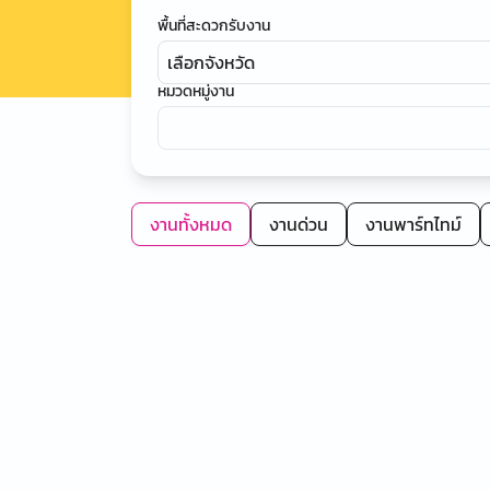
พื้นที่สะดวกรับงาน
เลือกจังหวัด
หมวดหมู่งาน
งานทั้งหมด
งานด่วน
งานพาร์ทไทม์