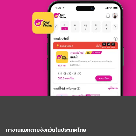
หางานแยกตามจังหวัดในประเทศไทย