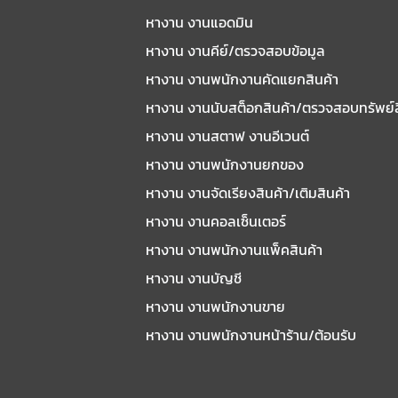
หางาน งานแอดมิน
หางาน งานคีย์/ตรวจสอบข้อมูล
หางาน งานพนักงานคัดแยกสินค้า
หางาน งานนับสต็อกสินค้า/ตรวจสอบทรัพย์
หางาน งานสตาฟ งานอีเวนต์
หางาน งานพนักงานยกของ
หางาน งานจัดเรียงสินค้า/เติมสินค้า
หางาน งานคอลเซ็นเตอร์
หางาน งานพนักงานแพ็คสินค้า
หางาน งานบัญชี
หางาน งานพนักงานขาย
หางาน งานพนักงานหน้าร้าน/ต้อนรับ