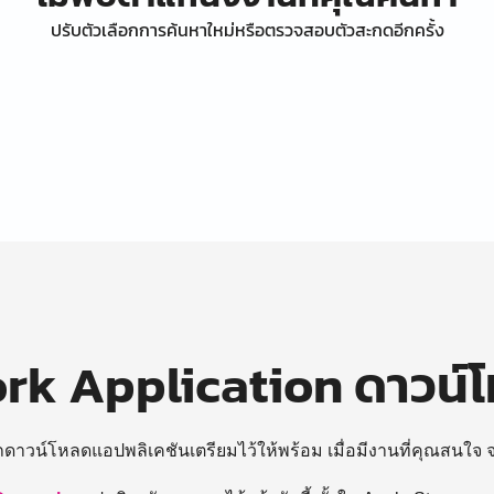
ปรับตัวเลือกการค้นหาใหม่หรือตรวจสอบตัวสะกดอีกครั้ง
k Application ดาวน์
ถดาวน์โหลดแอปพลิเคชันเตรียมไว้ให้พร้อม
เมื่อมีงานที่คุณสนใจ