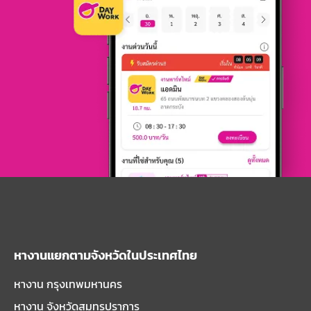
หางานแยกตามจังหวัดในประเทศไทย
หางาน กรุงเทพมหานคร
หางาน จังหวัดสมุทรปราการ