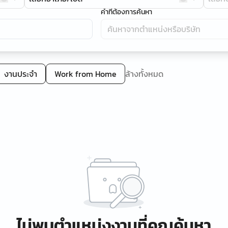
คำที่ต้องการค้นหา
งานประจำ
Work from Home
ล้างทั้งหมด
ไม่พบตำแหน่งงานที่คุณค้นหา