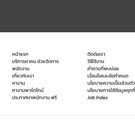
หน้าแรก
ติดต่อเรา
บริการหาคน ช่วยจัดการ
วิธีใช้งาน
พนักงาน
คำถามที่พบบ่อย
เกี่ยวกับเรา
เงื่อนไขและข้อกำหนด
หางาน
นโยบายความเป็นส่วนตัว
หางานพาร์ทไทม์
นโยบายการใช้ข้อมูลคุกกี
ประกาศหาพนักงาน ฟรี
Job Index