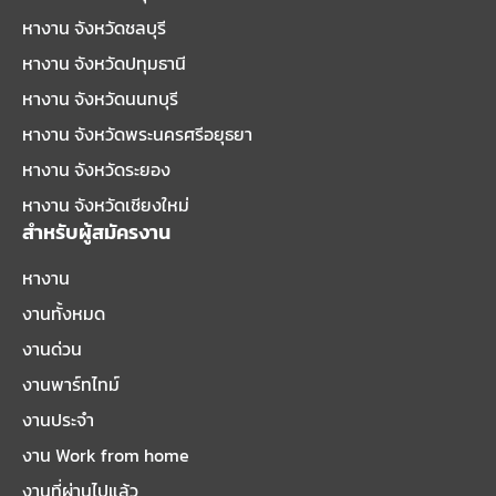
หางาน จังหวัดชลบุรี
หางาน จังหวัดปทุมธานี
หางาน จังหวัดนนทบุรี
หางาน จังหวัดพระนครศรีอยุธยา
หางาน จังหวัดระยอง
หางาน จังหวัดเชียงใหม่
สำหรับผู้สมัครงาน
หางาน
งานทั้งหมด
งานด่วน
งานพาร์ทไทม์
งานประจำ
งาน Work from home
งานที่ผ่านไปแล้ว