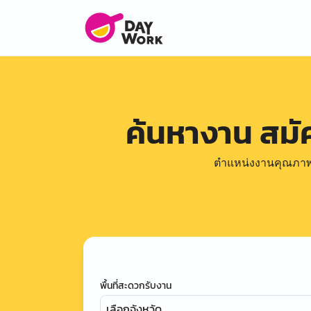
ค้นหางาน สม
ตำแหน่งงานคุณภาพดีล
พื้นที่สะดวกรับงาน
เลือกจังหวัด