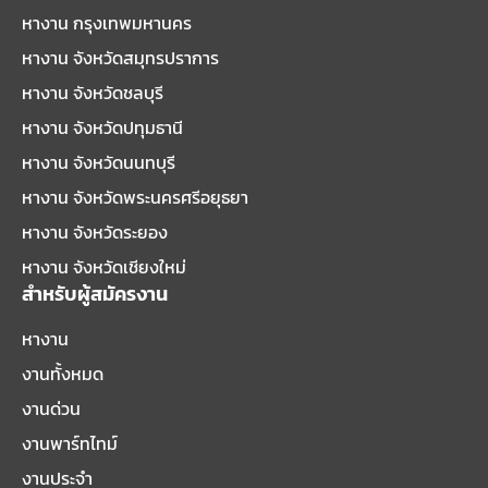
หางาน กรุงเทพมหานคร
หางาน จังหวัดสมุทรปราการ
หางาน จังหวัดชลบุรี
หางาน จังหวัดปทุมธานี
หางาน จังหวัดนนทบุรี
หางาน จังหวัดพระนครศรีอยุธยา
หางาน จังหวัดระยอง
หางาน จังหวัดเชียงใหม่
สำหรับผู้สมัครงาน
หางาน
งานทั้งหมด
งานด่วน
งานพาร์ทไทม์
งานประจำ