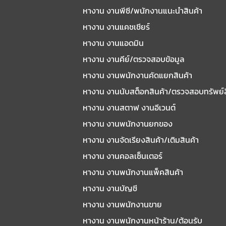
หางาน งานพีซี/พนักงานแนะนําสินค้า
หางาน งานแคชเชียร์
หางาน งานแอดมิน
หางาน งานคีย์/ตรวจสอบข้อมูล
หางาน งานพนักงานคัดแยกสินค้า
หางาน งานนับสต็อกสินค้า/ตรวจสอบทรัพย์
หางาน งานสตาฟ งานอีเวนต์
หางาน งานพนักงานยกของ
หางาน งานจัดเรียงสินค้า/เติมสินค้า
หางาน งานคอลเซ็นเตอร์
หางาน งานพนักงานแพ็คสินค้า
หางาน งานบัญชี
หางาน งานพนักงานขาย
หางาน งานพนักงานหน้าร้าน/ต้อนรับ