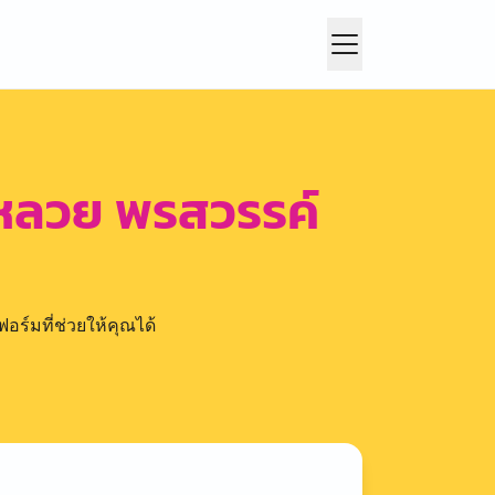
ะหลวย พรสวรรค์
อร์มที่ช่วยให้คุณได้