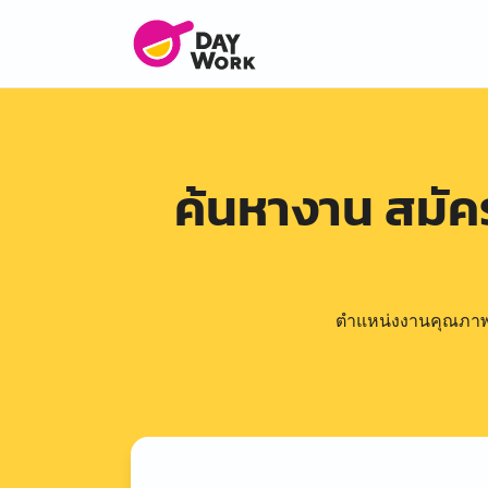
ค้นหางาน สมั
ตำแหน่งงานคุณภาพดีล