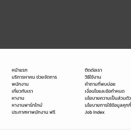
หน้าแรก
ติดต่อเรา
บริการหาคน ช่วยจัดการ
วิธีใช้งาน
พนักงาน
คำถามที่พบบ่อย
เกี่ยวกับเรา
เงื่อนไขและข้อกำหนด
หางาน
นโยบายความเป็นส่วนตัว
หางานพาร์ทไทม์
นโยบายการใช้ข้อมูลคุกกี
ประกาศหาพนักงาน ฟรี
Job Index