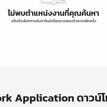
ไม่พบตำแหน่งงานที่คุณค้นหา
ปรับตัวเลือกการค้นหาใหม่หรือตรวจสอบตัวสะกดอีกครั้ง
k Application ดาวน์