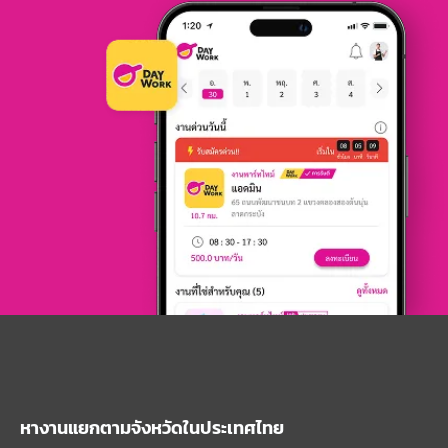
หางานแยกตามจังหวัดในประเทศไทย