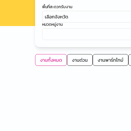
พื้นที่สะดวกรับงาน
เลือกจังหวัด
หมวดหมู่งาน
งานทั้งหมด
งานด่วน
งานพาร์ทไทม์