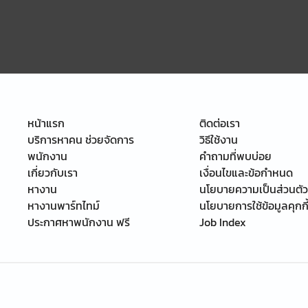
หน้าแรก
ติดต่อเรา
บริการหาคน ช่วยจัดการ
วิธีใช้งาน
พนักงาน
คำถามที่พบบ่อย
เกี่ยวกับเรา
เงื่อนไขและข้อกำหนด
หางาน
นโยบายความเป็นส่วนตัว
หางานพาร์ทไทม์
นโยบายการใช้ข้อมูลคุกกี
ประกาศหาพนักงาน ฟรี
Job Index