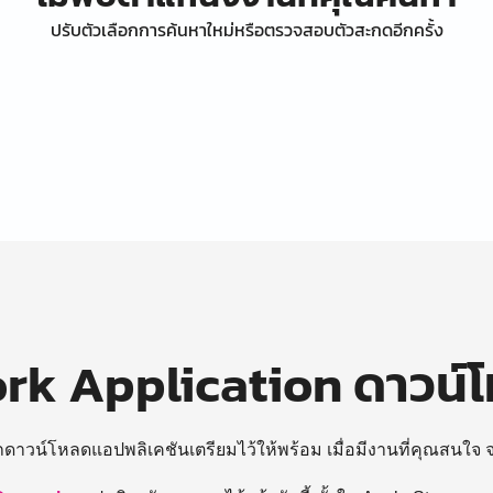
ปรับตัวเลือกการค้นหาใหม่หรือตรวจสอบตัวสะกดอีกครั้ง
k Application ดาวน์
ถดาวน์โหลดแอปพลิเคชันเตรียมไว้ให้พร้อม
เมื่อมีงานที่คุณสนใจ