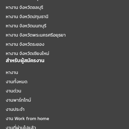
หางาน จังหวัดชลบุรี
หางาน จังหวัดปทุมธานี
หางาน จังหวัดนนทบุรี
หางาน จังหวัดพระนครศรีอยุธยา
หางาน จังหวัดระยอง
หางาน จังหวัดเชียงใหม่
สำหรับผู้สมัครงาน
หางาน
งานทั้งหมด
งานด่วน
งานพาร์ทไทม์
งานประจำ
งาน Work from home
งานที่ผ่านไปแล้ว