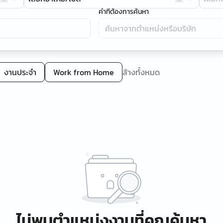
คำที่ต้องการค้นหา
งานประจำ
Work from Home
ล้างทั้งหมด
ไม่พบตำแหน่งงานที่คุณค้นหา