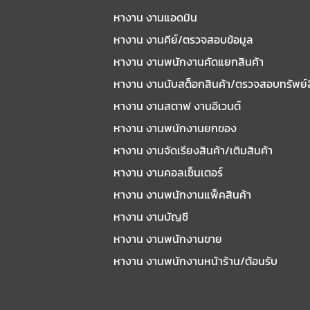
หางาน งานแอดมิน
หางาน งานคีย์/ตรวจสอบข้อมูล
หางาน งานพนักงานคัดแยกสินค้า
หางาน งานนับสต็อกสินค้า/ตรวจสอบทรัพย์
หางาน งานสตาฟ งานอีเวนต์
หางาน งานพนักงานยกของ
หางาน งานจัดเรียงสินค้า/เติมสินค้า
หางาน งานคอลเซ็นเตอร์
หางาน งานพนักงานแพ็คสินค้า
หางาน งานบัญชี
หางาน งานพนักงานขาย
หางาน งานพนักงานหน้าร้าน/ต้อนรับ