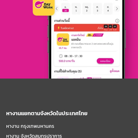
หางานแยกตามจังหวัดในประเทศไทย
หางาน กรุงเทพมหานคร
หางาน จังหวัดสมุทรปราการ