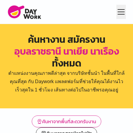
ค้นหางาน สมัครงาน
อุบลราชธานี นาเยีย นาเรือง
ทั้งหมด
ตำแหน่งงานคุณภาพดีล่าสุด จากบริษัทชั้นนำ ในพื้นที่ใกล้
คุณที่สุด กับ Daywork แพลตฟอร์มที่ช่วยให้คุณได้งานไว
เร็วสุดใน 1 ชั่วโมง เส้นทางต่อไปในอาชีพรอคุณอยู่
ค้นหาจากพื้นที่สะดวกรับงาน