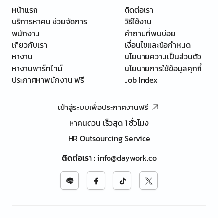
หน้าแรก
ติดต่อเรา
บริการหาคน ช่วยจัดการ
วิธีใช้งาน
พนักงาน
คำถามที่พบบ่อย
เกี่ยวกับเรา
เงื่อนไขและข้อกำหนด
หางาน
นโยบายความเป็นส่วนตัว
หางานพาร์ทไทม์
นโยบายการใช้ข้อมูลคุกกี้
ประกาศหาพนักงาน ฟรี
Job Index
เข้าสู่ระบบเพื่อประกาศงานฟรี
หาคนด่วน เร็วสุด 1 ชั่วโมง
HR Outsourcing Service
ติดต่อเรา
:
info@daywork.co