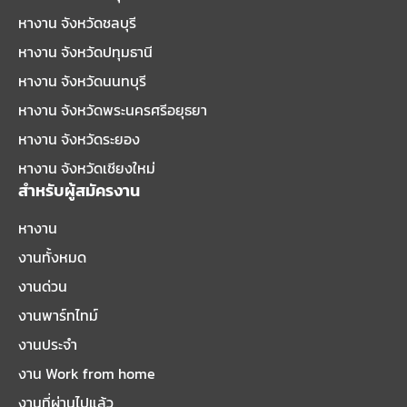
หางาน จังหวัดชลบุรี
หางาน จังหวัดปทุมธานี
หางาน จังหวัดนนทบุรี
หางาน จังหวัดพระนครศรีอยุธยา
หางาน จังหวัดระยอง
หางาน จังหวัดเชียงใหม่
สำหรับผู้สมัครงาน
หางาน
งานทั้งหมด
งานด่วน
งานพาร์ทไทม์
งานประจำ
งาน Work from home
งานที่ผ่านไปแล้ว