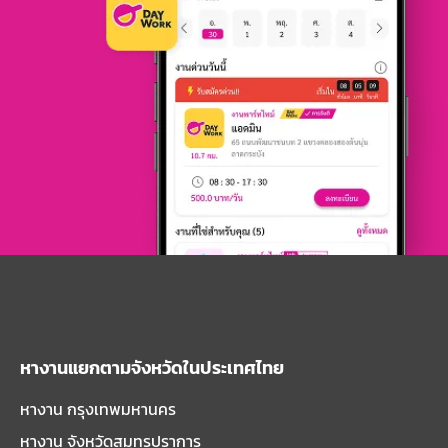
หางานแยกตามจังหวัดในประเทศไทย
หางาน กรุงเทพมหานคร
หางาน จังหวัดสมุทรปราการ