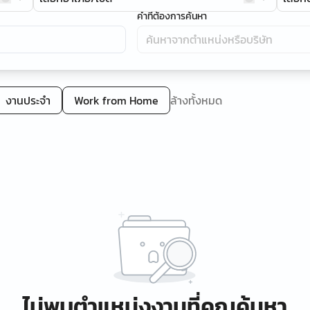
คำที่ต้องการค้นหา
งานประจำ
Work from Home
ล้างทั้งหมด
ไม่พบตำแหน่งงานที่คุณค้นหา