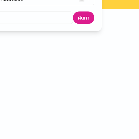
ค้นหา