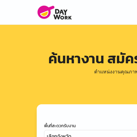
ค้นหางาน สมั
ตำแหน่งงานคุณภาพดีล
พื้นที่สะดวกรับงาน
เลือกจังหวัด