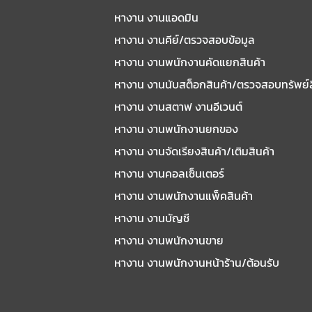
หางาน งานแอดมิน
หางาน งานคีย์/ตรวจสอบข้อมูล
หางาน งานพนักงานคัดแยกสินค้า
หางาน งานนับสต็อกสินค้า/ตรวจสอบทรัพย์
หางาน งานสตาฟ งานอีเวนต์
หางาน งานพนักงานยกของ
หางาน งานจัดเรียงสินค้า/เติมสินค้า
หางาน งานคอลเซ็นเตอร์
หางาน งานพนักงานแพ็คสินค้า
หางาน งานบัญชี
หางาน งานพนักงานขาย
หางาน งานพนักงานหน้าร้าน/ต้อนรับ