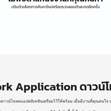
ปรับตัวเลือกการค้นหาใหม่หรือตรวจสอบตัวสะกดอีกครั้ง
k Application ดาวน์
ถดาวน์โหลดแอปพลิเคชันเตรียมไว้ให้พร้อม
เมื่อมีงานที่คุณสนใจ