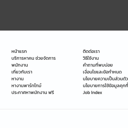
หน้าแรก
ติดต่อเรา
บริการหาคน ช่วยจัดการ
วิธีใช้งาน
พนักงาน
คำถามที่พบบ่อย
เกี่ยวกับเรา
เงื่อนไขและข้อกำหนด
หางาน
นโยบายความเป็นส่วนตัว
หางานพาร์ทไทม์
นโยบายการใช้ข้อมูลคุกกี
ประกาศหาพนักงาน ฟรี
Job Index