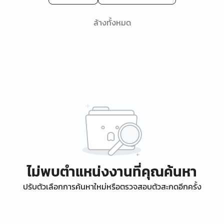
ล้างทั้งหมด
ไม่พบตำแหน่งงานที่คุณค้นหา
ปรับตัวเลือกการค้นหาใหม่หรือตรวจสอบตัวสะกดอีกครั้ง