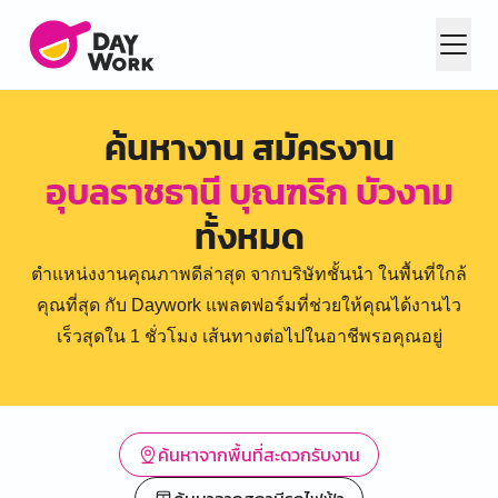
ค้นหางาน สมัครงาน
อุบลราชธานี บุณฑริก บัวงาม
ทั้งหมด
ตำแหน่งงานคุณภาพดีล่าสุด จากบริษัทชั้นนำ ในพื้นที่ใกล้
คุณที่สุด กับ Daywork แพลตฟอร์มที่ช่วยให้คุณได้งานไว
เร็วสุดใน 1 ชั่วโมง เส้นทางต่อไปในอาชีพรอคุณอยู่
ค้นหาจากพื้นที่สะดวกรับงาน