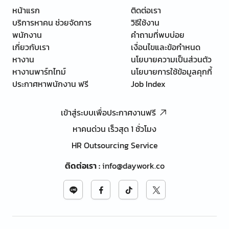
หน้าแรก
ติดต่อเรา
บริการหาคน ช่วยจัดการ
วิธีใช้งาน
พนักงาน
คำถามที่พบบ่อย
เกี่ยวกับเรา
เงื่อนไขและข้อกำหนด
หางาน
นโยบายความเป็นส่วนตัว
หางานพาร์ทไทม์
นโยบายการใช้ข้อมูลคุกกี้
ประกาศหาพนักงาน ฟรี
Job Index
เข้าสู่ระบบเพื่อประกาศงานฟรี
หาคนด่วน เร็วสุด 1 ชั่วโมง
HR Outsourcing Service
ติดต่อเรา
:
info@daywork.co