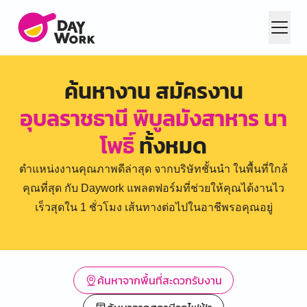
ค้นหางาน สมัครงาน
อุบลราชธานี พิบูลมังสาหาร นา
โพธิ์
ทั้งหมด
ตำแหน่งงานคุณภาพดีล่าสุด จากบริษัทชั้นนำ ในพื้นที่ใกล้
คุณที่สุด กับ Daywork แพลตฟอร์มที่ช่วยให้คุณได้งานไว
เร็วสุดใน 1 ชั่วโมง เส้นทางต่อไปในอาชีพรอคุณอยู่
ค้นหาจากพื้นที่สะดวกรับงาน