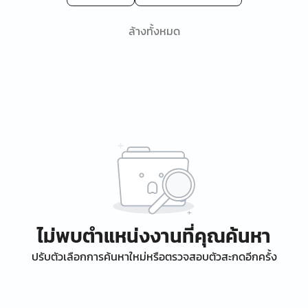
ล้างทั้งหมด
ไม่พบตำแหน่งงานที่คุณค้นหา
ปรับตัวเลือกการค้นหาใหม่หรือตรวจสอบตัวสะกดอีกครั้ง