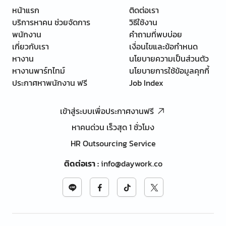
หน้าแรก
ติดต่อเรา
บริการหาคน ช่วยจัดการ
วิธีใช้งาน
พนักงาน
คำถามที่พบบ่อย
เกี่ยวกับเรา
เงื่อนไขและข้อกำหนด
หางาน
นโยบายความเป็นส่วนตัว
หางานพาร์ทไทม์
นโยบายการใช้ข้อมูลคุกกี้
ประกาศหาพนักงาน ฟรี
Job Index
เข้าสู่ระบบเพื่อประกาศงานฟรี
หาคนด่วน เร็วสุด 1 ชั่วโมง
HR Outsourcing Service
ติดต่อเรา
:
info@daywork.co