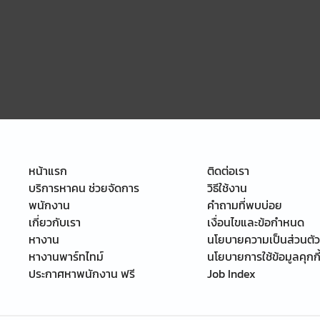
หน้าแรก
ติดต่อเรา
บริการหาคน ช่วยจัดการ
วิธีใช้งาน
พนักงาน
คำถามที่พบบ่อย
เกี่ยวกับเรา
เงื่อนไขและข้อกำหนด
หางาน
นโยบายความเป็นส่วนตัว
หางานพาร์ทไทม์
นโยบายการใช้ข้อมูลคุกกี
ประกาศหาพนักงาน ฟรี
Job Index