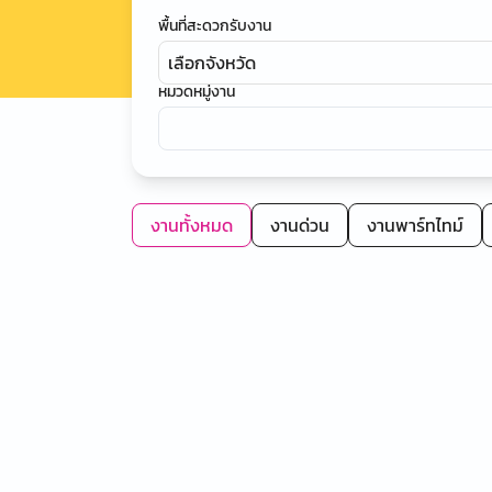
พื้นที่สะดวกรับงาน
เลือกจังหวัด
หมวดหมู่งาน
งานทั้งหมด
งานด่วน
งานพาร์ทไทม์