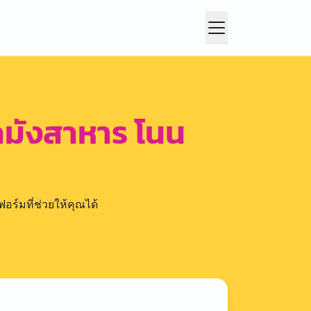
ูลมังสาหาร โนน
อร์มที่ช่วยให้คุณได้