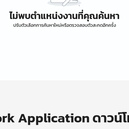
ไม่พบตำแหน่งงานที่คุณค้นหา
ปรับตัวเลือกการค้นหาใหม่หรือตรวจสอบตัวสะกดอีกครั้ง
k Application ดาวน์