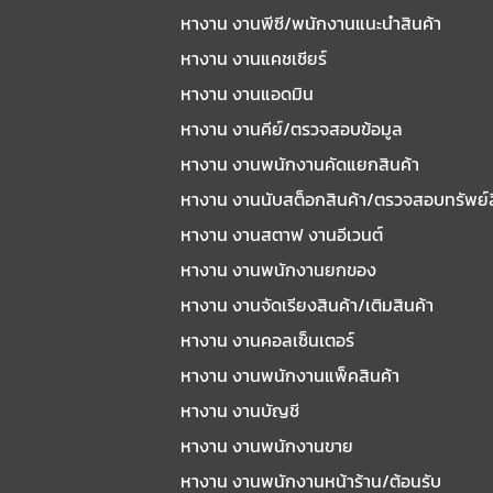
หางาน งานพีซี/พนักงานแนะนําสินค้า
หางาน งานแคชเชียร์
หางาน งานแอดมิน
หางาน งานคีย์/ตรวจสอบข้อมูล
หางาน งานพนักงานคัดแยกสินค้า
หางาน งานนับสต็อกสินค้า/ตรวจสอบทรัพย์
หางาน งานสตาฟ งานอีเวนต์
หางาน งานพนักงานยกของ
หางาน งานจัดเรียงสินค้า/เติมสินค้า
หางาน งานคอลเซ็นเตอร์
หางาน งานพนักงานแพ็คสินค้า
หางาน งานบัญชี
หางาน งานพนักงานขาย
หางาน งานพนักงานหน้าร้าน/ต้อนรับ