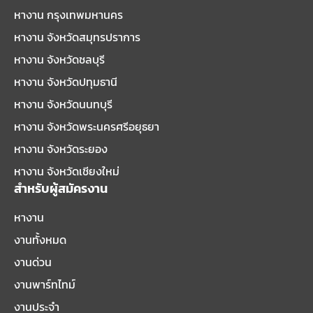
หางาน กรุงเทพมหานคร
หางาน จังหวัดสมุทรปราการ
หางาน จังหวัดชลบุรี
หางาน จังหวัดปทุมธานี
หางาน จังหวัดนนทบุรี
หางาน จังหวัดพระนครศรีอยุธยา
หางาน จังหวัดระยอง
หางาน จังหวัดเชียงใหม่
สำหรับผู้สมัครงาน
หางาน
งานทั้งหมด
งานด่วน
งานพาร์ทไทม์
งานประจำ