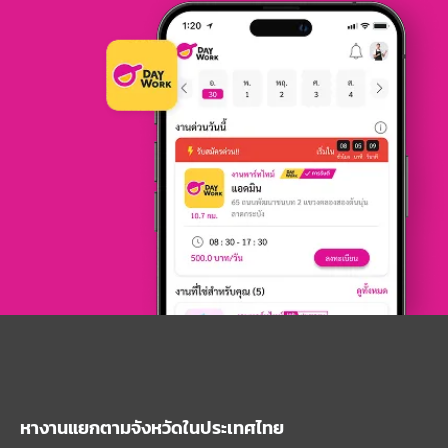
หางานแยกตามจังหวัดในประเทศไทย