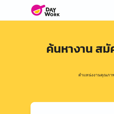
ค้นหางาน สม
ตำแหน่งงานคุณภาพดีล