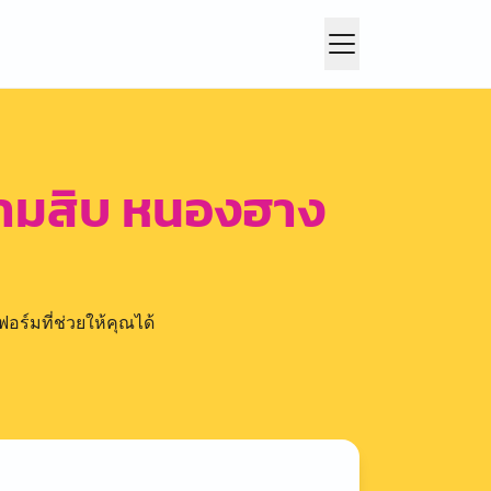
สามสิบ หนองฮาง
อร์มที่ช่วยให้คุณได้