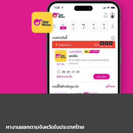
หางานแยกตามจังหวัดในประเทศไทย