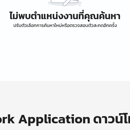
ไม่พบตำแหน่งงานที่คุณค้นหา
ปรับตัวเลือกการค้นหาใหม่หรือตรวจสอบตัวสะกดอีกครั้ง
k Application ดาวน์