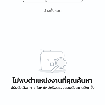
ล้างทั้งหมด
ไม่พบตำแหน่งงานที่คุณค้นหา
ปรับตัวเลือกการค้นหาใหม่หรือตรวจสอบตัวสะกดอีกครั้ง