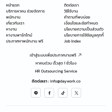
หน้าแรก
ติดต่อเรา
บริการหาคน ช่วยจัดการ
วิธีใช้งาน
พนักงาน
คำถามที่พบบ่อย
เกี่ยวกับเรา
เงื่อนไขและข้อกำหนด
หางาน
นโยบายความเป็นส่วนตัว
หางานพาร์ทไทม์
นโยบายการใช้ข้อมูลคุกกี้
ประกาศหาพนักงาน ฟรี
Job Index
เข้าสู่ระบบเพื่อประกาศงานฟรี
หาคนด่วน เร็วสุด 1 ชั่วโมง
HR Outsourcing Service
ติดต่อเรา
:
info@daywork.co