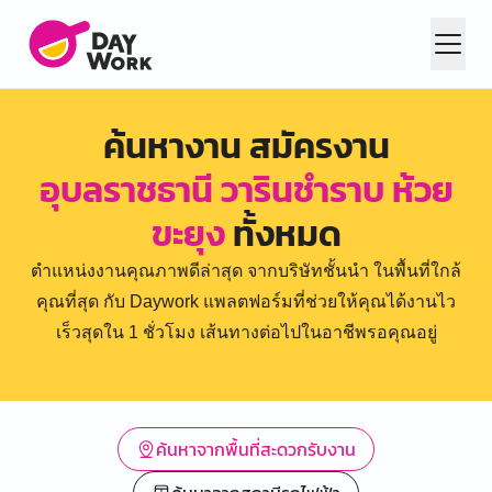
ค้นหางาน สมัครงาน
อุบลราชธานี วารินชำราบ ห้วย
ขะยุง
ทั้งหมด
ตำแหน่งงานคุณภาพดีล่าสุด จากบริษัทชั้นนำ ในพื้นที่ใกล้
คุณที่สุด กับ Daywork แพลตฟอร์มที่ช่วยให้คุณได้งานไว
เร็วสุดใน 1 ชั่วโมง เส้นทางต่อไปในอาชีพรอคุณอยู่
ค้นหาจากพื้นที่สะดวกรับงาน