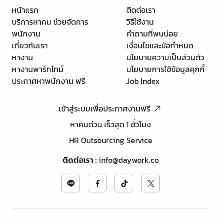
หน้าแรก
ติดต่อเรา
บริการหาคน ช่วยจัดการ
วิธีใช้งาน
พนักงาน
คำถามที่พบบ่อย
เกี่ยวกับเรา
เงื่อนไขและข้อกำหนด
หางาน
นโยบายความเป็นส่วนตัว
หางานพาร์ทไทม์
นโยบายการใช้ข้อมูลคุกกี้
ประกาศหาพนักงาน ฟรี
Job Index
เข้าสู่ระบบเพื่อประกาศงานฟรี
หาคนด่วน เร็วสุด 1 ชั่วโมง
HR Outsourcing Service
ติดต่อเรา
:
info@daywork.co