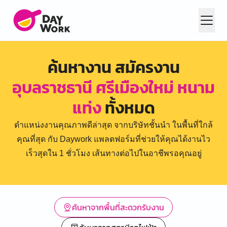
ค้นหางาน สมัครงาน
อุบลราชธานี ศรีเมืองใหม่ หนาม
แท่ง
ทั้งหมด
ตำแหน่งงานคุณภาพดีล่าสุด จากบริษัทชั้นนำ ในพื้นที่ใกล้
คุณที่สุด กับ Daywork แพลตฟอร์มที่ช่วยให้คุณได้งานไว
เร็วสุดใน 1 ชั่วโมง เส้นทางต่อไปในอาชีพรอคุณอยู่
ค้นหาจากพื้นที่สะดวกรับงาน