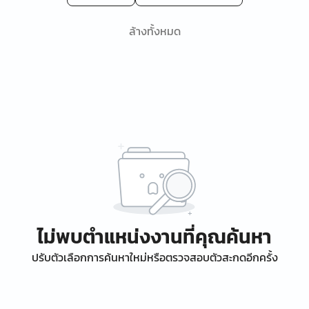
ล้างทั้งหมด
ไม่พบตำแหน่งงานที่คุณค้นหา
ปรับตัวเลือกการค้นหาใหม่หรือตรวจสอบตัวสะกดอีกครั้ง