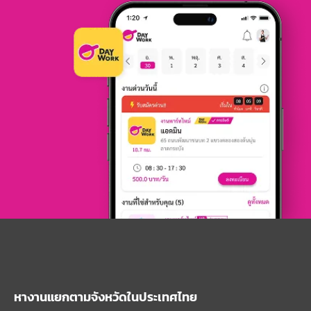
หางานแยกตามจังหวัดในประเทศไทย