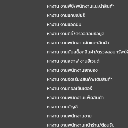
หางาน งานพีซี/พนักงานแนะนําสินค้า
หางาน งานแคชเชียร์
หางาน งานแอดมิน
หางาน งานคีย์/ตรวจสอบข้อมูล
หางาน งานพนักงานคัดแยกสินค้า
หางาน งานนับสต็อกสินค้า/ตรวจสอบทรัพย์
หางาน งานสตาฟ งานอีเวนต์
หางาน งานพนักงานยกของ
หางาน งานจัดเรียงสินค้า/เติมสินค้า
หางาน งานคอลเซ็นเตอร์
หางาน งานพนักงานแพ็คสินค้า
หางาน งานบัญชี
หางาน งานพนักงานขาย
หางาน งานพนักงานหน้าร้าน/ต้อนรับ