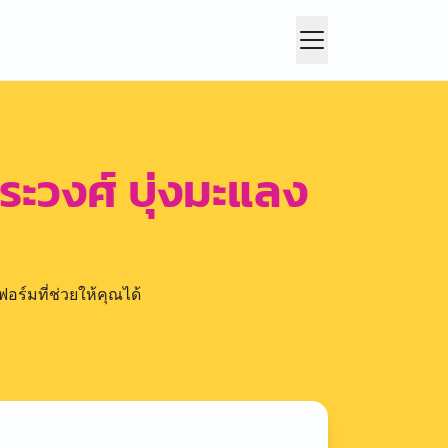
ระวงศ์ บุ่งมะแลง
อร์มที่ช่วยให้คุณได้