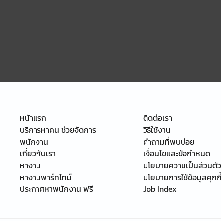
หน้าแรก
ติดต่อเรา
บริการหาคน ช่วยจัดการ
วิธีใช้งาน
พนักงาน
คำถามที่พบบ่อย
เกี่ยวกับเรา
เงื่อนไขและข้อกำหนด
หางาน
นโยบายความเป็นส่วนตัว
หางานพาร์ทไทม์
นโยบายการใช้ข้อมูลคุกกี
ประกาศหาพนักงาน ฟรี
Job Index