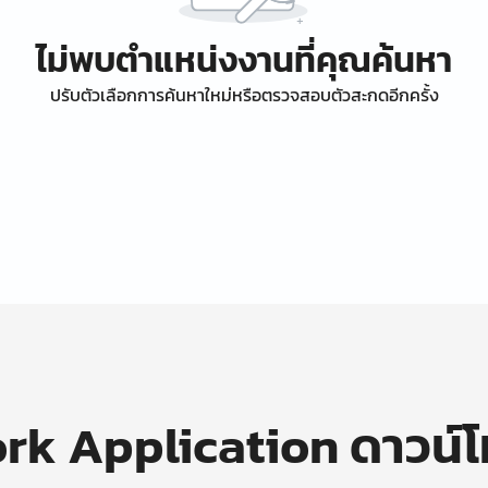
ไม่พบตำแหน่งงานที่คุณค้นหา
ปรับตัวเลือกการค้นหาใหม่หรือตรวจสอบตัวสะกดอีกครั้ง
k Application ดาวน์