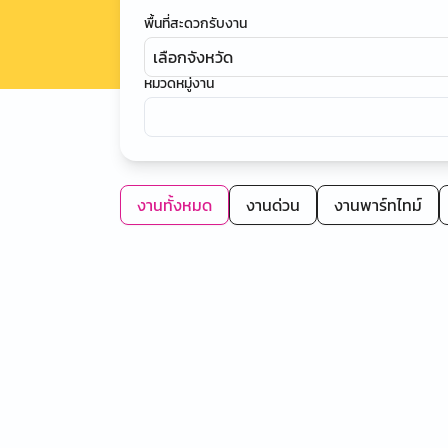
พื้นที่สะดวกรับงาน
เลือกจังหวัด
หมวดหมู่งาน
งานทั้งหมด
งานด่วน
งานพาร์ทไทม์