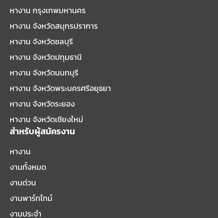
หางาน กรุงเทพมหานคร
หางาน จังหวัดสมุทรปราการ
หางาน จังหวัดชลบุรี
หางาน จังหวัดปทุมธานี
หางาน จังหวัดนนทบุรี
หางาน จังหวัดพระนครศรีอยุธยา
หางาน จังหวัดระยอง
หางาน จังหวัดเชียงใหม่
สำหรับผู้สมัครงาน
หางาน
งานทั้งหมด
งานด่วน
งานพาร์ทไทม์
งานประจำ