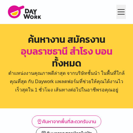
ค้นหางาน สมัครงาน
อุบลราชธานี สำโรง บอน
ทั้งหมด
ตำแหน่งงานคุณภาพดีล่าสุด จากบริษัทชั้นนำ ในพื้นที่ใกล้
คุณที่สุด กับ Daywork แพลตฟอร์มที่ช่วยให้คุณได้งานไว
เร็วสุดใน 1 ชั่วโมง เส้นทางต่อไปในอาชีพรอคุณอยู่
ค้นหาจากพื้นที่สะดวกรับงาน