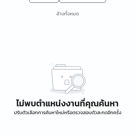
ล้างทั้งหมด
ไม่พบตำแหน่งงานที่คุณค้นหา
ปรับตัวเลือกการค้นหาใหม่หรือตรวจสอบตัวสะกดอีกครั้ง