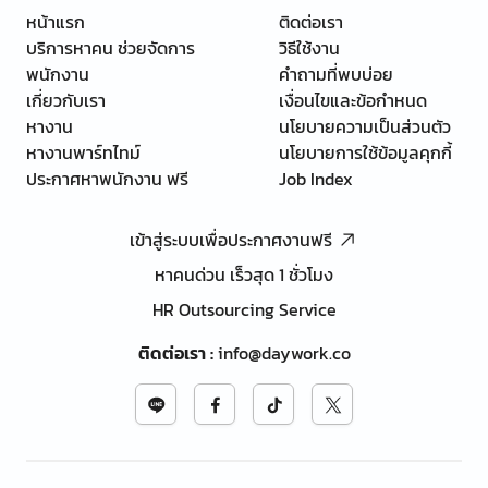
หน้าแรก
ติดต่อเรา
บริการหาคน ช่วยจัดการ
วิธีใช้งาน
พนักงาน
คำถามที่พบบ่อย
เกี่ยวกับเรา
เงื่อนไขและข้อกำหนด
หางาน
นโยบายความเป็นส่วนตัว
หางานพาร์ทไทม์
นโยบายการใช้ข้อมูลคุกกี้
ประกาศหาพนักงาน ฟรี
Job Index
เข้าสู่ระบบเพื่อประกาศงานฟรี
หาคนด่วน เร็วสุด 1 ชั่วโมง
HR Outsourcing Service
ติดต่อเรา
:
info@daywork.co