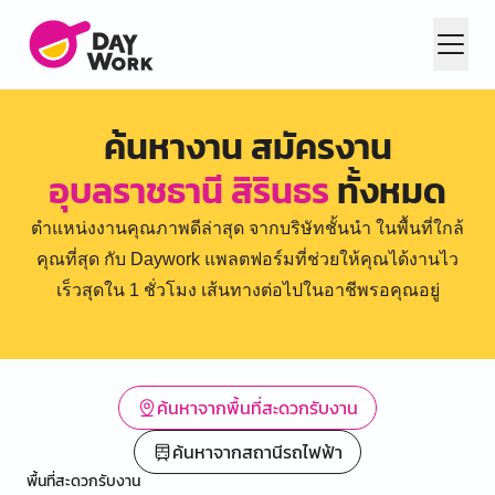
ค้นหางาน สมัครงาน
อุบลราชธานี สิรินธร
ทั้งหมด
ตำแหน่งงานคุณภาพดีล่าสุด จากบริษัทชั้นนำ ในพื้นที่ใกล้
คุณที่สุด กับ Daywork แพลตฟอร์มที่ช่วยให้คุณได้งานไว
เร็วสุดใน 1 ชั่วโมง เส้นทางต่อไปในอาชีพรอคุณอยู่
ค้นหาจากพื้นที่สะดวกรับงาน
ค้นหาจากสถานีรถไฟฟ้า
พื้นที่สะดวกรับงาน