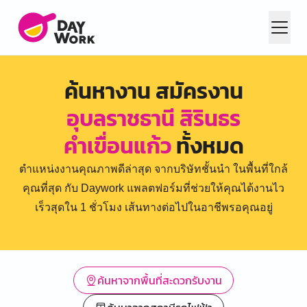
ค้นหางาน สมัครงาน
อุบลราชธานี สิรินธร
คำเขื่อนแก้ว
ทั้งหมด
ตำแหน่งงานคุณภาพดีล่าสุด จากบริษัทชั้นนำ ในพื้นที่ใกล้
คุณที่สุด กับ Daywork แพลตฟอร์มที่ช่วยให้คุณได้งานไว
เร็วสุดใน 1 ชั่วโมง เส้นทางต่อไปในอาชีพรอคุณอยู่
ค้นหาจากพื้นที่สะดวกรับงาน