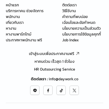
หน้าแรก
ติดต่อเรา
บริการหาคน ช่วยจัดการ
วิธีใช้งาน
พนักงาน
คำถามที่พบบ่อย
เกี่ยวกับเรา
เงื่อนไขและข้อกำหนด
หางาน
นโยบายความเป็นส่วนตัว
หางานพาร์ทไทม์
นโยบายการใช้ข้อมูลคุกกี้
ประกาศหาพนักงาน ฟรี
Job Index
เข้าสู่ระบบเพื่อประกาศงานฟรี
หาคนด่วน เร็วสุด 1 ชั่วโมง
HR Outsourcing Service
ติดต่อเรา
:
info@daywork.co