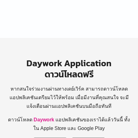
Daywork Application
ดาวน์โหลดฟรี
หากสนใจร่วมงานผ่านทางเดย์เวิร์ค สามารถดาวน์โหลด
แอปพลิเคชันเตรียมไว้ให้พร้อม
เมื่อมีงานที่คุณสนใจ จะมี
แจ้งเตือนผ่านแอปพลิเคชันบนมือถือทันที
ดาวน์โหลด
Daywork
แอปพลิเคชันของเราได้แล้ววันนี้ ทั้ง
ใน Apple Store และ Google Play