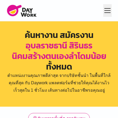
ค้นหางาน สมัครงาน
อุบลราชธานี สิรินธร
นิคมสร้างตนเองลำโดมน้อย
ทั้งหมด
ตำแหน่งงานคุณภาพดีล่าสุด จากบริษัทชั้นนำ ในพื้นที่ใกล้
คุณที่สุด กับ Daywork แพลตฟอร์มที่ช่วยให้คุณได้งานไว
เร็วสุดใน 1 ชั่วโมง เส้นทางต่อไปในอาชีพรอคุณอยู่