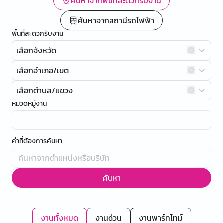
ค้นหาจากพื้นที่สะดวกรับงาน
ค้นหาจากสถานีรถไฟฟ้า
พื้นที่สะดวกรับงาน
เลือกจังหวัด
เลือกอำเภอ/เขต
เลือกตำบล/แขวง
หมวดหมู่งาน
คำที่ต้องการค้นหา
ค้นหา
งานทั้งหมด
งานด่วน
งานพาร์ทไทม์