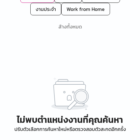
งานประจำ
Work from Home
ล้างทั้งหมด
ไม่พบตำแหน่งงานที่คุณค้นหา
ปรับตัวเลือกการค้นหาใหม่หรือตรวจสอบตัวสะกดอีกครั้ง