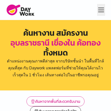
ค้นหางาน สมัครงาน
อุบลราชธานี เขื่องใน ค้อทอง
ทั้งหมด
ตำแหน่งงานคุณภาพดีล่าสุด จากบริษัทชั้นนำ ในพื้นที่ใกล้
คุณที่สุด กับ Daywork แพลตฟอร์มที่ช่วยให้คุณได้งานไว
เร็วสุดใน 1 ชั่วโมง เส้นทางต่อไปในอาชีพรอคุณอยู่
ค้นหาจากพื้นที่สะดวกรับงาน