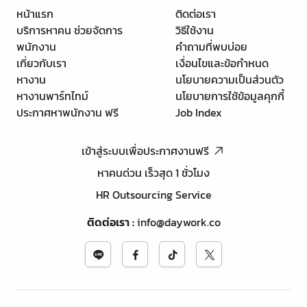
หน้าแรก
ติดต่อเรา
บริการหาคน ช่วยจัดการ
วิธีใช้งาน
พนักงาน
คำถามที่พบบ่อย
เกี่ยวกับเรา
เงื่อนไขและข้อกำหนด
หางาน
นโยบายความเป็นส่วนตัว
หางานพาร์ทไทม์
นโยบายการใช้ข้อมูลคุกกี้
ประกาศหาพนักงาน ฟรี
Job Index
เข้าสู่ระบบเพื่อประกาศงานฟรี
หาคนด่วน เร็วสุด 1 ชั่วโมง
HR Outsourcing Service
ติดต่อเรา
:
info@daywork.co