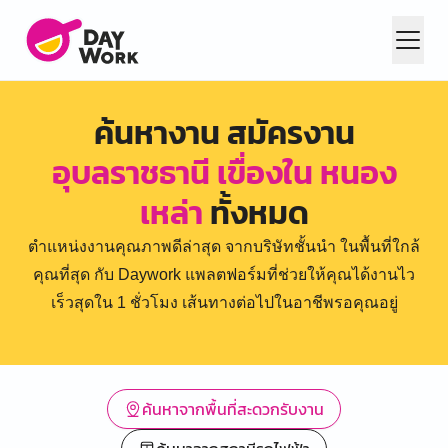
ค้นหางาน สมัครงาน
อุบลราชธานี เขื่องใน หนอง
เหล่า
ทั้งหมด
ตำแหน่งงานคุณภาพดีล่าสุด จากบริษัทชั้นนำ ในพื้นที่ใกล้
คุณที่สุด กับ Daywork แพลตฟอร์มที่ช่วยให้คุณได้งานไว
เร็วสุดใน 1 ชั่วโมง เส้นทางต่อไปในอาชีพรอคุณอยู่
ค้นหาจากพื้นที่สะดวกรับงาน