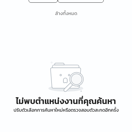
ล้างทั้งหมด
ไม่พบตำแหน่งงานที่คุณค้นหา
ปรับตัวเลือกการค้นหาใหม่หรือตรวจสอบตัวสะกดอีกครั้ง