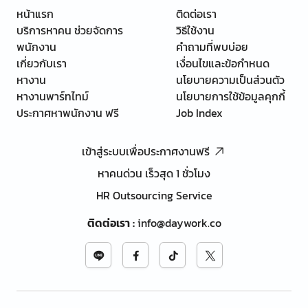
หน้าแรก
ติดต่อเรา
บริการหาคน ช่วยจัดการ
วิธีใช้งาน
พนักงาน
คำถามที่พบบ่อย
เกี่ยวกับเรา
เงื่อนไขและข้อกำหนด
หางาน
นโยบายความเป็นส่วนตัว
หางานพาร์ทไทม์
นโยบายการใช้ข้อมูลคุกกี้
ประกาศหาพนักงาน ฟรี
Job Index
เข้าสู่ระบบเพื่อประกาศงานฟรี
หาคนด่วน เร็วสุด 1 ชั่วโมง
HR Outsourcing Service
ติดต่อเรา
:
info@daywork.co