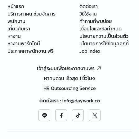
หน้าแรก
ติดต่อเรา
บริการหาคน ช่วยจัดการ
วิธีใช้งาน
พนักงาน
คำถามที่พบบ่อย
เกี่ยวกับเรา
เงื่อนไขและข้อกำหนด
หางาน
นโยบายความเป็นส่วนตัว
หางานพาร์ทไทม์
นโยบายการใช้ข้อมูลคุกกี้
ประกาศหาพนักงาน ฟรี
Job Index
เข้าสู่ระบบเพื่อประกาศงานฟรี
หาคนด่วน เร็วสุด 1 ชั่วโมง
HR Outsourcing Service
ติดต่อเรา
:
info@daywork.co