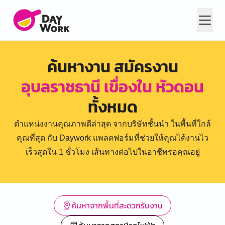
ค้นหางาน สมัครงาน
อุบลราชธานี เขื่องใน หัวดอน
ทั้งหมด
ตำแหน่งงานคุณภาพดีล่าสุด จากบริษัทชั้นนำ ในพื้นที่ใกล้
คุณที่สุด กับ Daywork แพลตฟอร์มที่ช่วยให้คุณได้งานไว
เร็วสุดใน 1 ชั่วโมง เส้นทางต่อไปในอาชีพรอคุณอยู่
ค้นหาจากพื้นที่สะดวกรับงาน