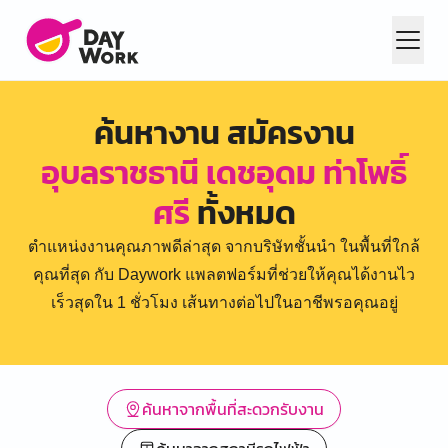
ค้นหางาน สมัครงาน
อุบลราชธานี เดชอุดม ท่าโพธิ์
ศรี
ทั้งหมด
ตำแหน่งงานคุณภาพดีล่าสุด จากบริษัทชั้นนำ ในพื้นที่ใกล้
คุณที่สุด กับ Daywork แพลตฟอร์มที่ช่วยให้คุณได้งานไว
เร็วสุดใน 1 ชั่วโมง เส้นทางต่อไปในอาชีพรอคุณอยู่
ค้นหาจากพื้นที่สะดวกรับงาน