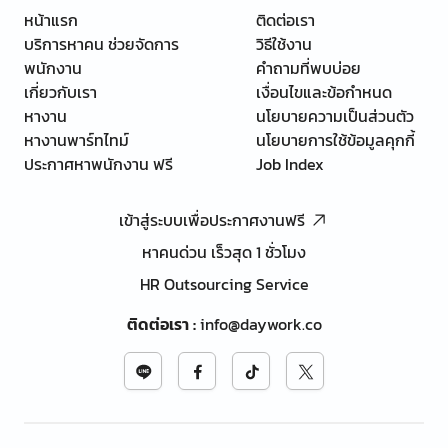
หน้าแรก
ติดต่อเรา
บริการหาคน ช่วยจัดการ
วิธีใช้งาน
พนักงาน
คำถามที่พบบ่อย
เกี่ยวกับเรา
เงื่อนไขและข้อกำหนด
หางาน
นโยบายความเป็นส่วนตัว
หางานพาร์ทไทม์
นโยบายการใช้ข้อมูลคุกกี้
ประกาศหาพนักงาน ฟรี
Job Index
เข้าสู่ระบบเพื่อประกาศงานฟรี
หาคนด่วน เร็วสุด 1 ชั่วโมง
HR Outsourcing Service
ติดต่อเรา
:
info@daywork.co