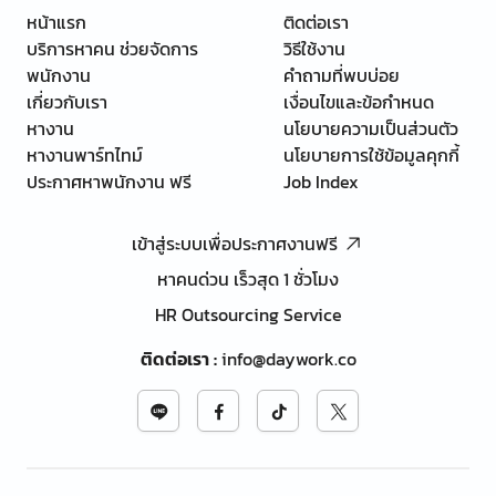
หน้าแรก
ติดต่อเรา
บริการหาคน ช่วยจัดการ
วิธีใช้งาน
พนักงาน
คำถามที่พบบ่อย
เกี่ยวกับเรา
เงื่อนไขและข้อกำหนด
หางาน
นโยบายความเป็นส่วนตัว
หางานพาร์ทไทม์
นโยบายการใช้ข้อมูลคุกกี้
ประกาศหาพนักงาน ฟรี
Job Index
เข้าสู่ระบบเพื่อประกาศงานฟรี
หาคนด่วน เร็วสุด 1 ชั่วโมง
HR Outsourcing Service
ติดต่อเรา
:
info@daywork.co