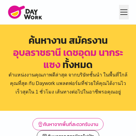
ค้นหางาน สมัครงาน
อุบลราชธานี เดชอุดม นากระ
แซง
ทั้งหมด
ตำแหน่งงานคุณภาพดีล่าสุด จากบริษัทชั้นนำ ในพื้นที่ใกล้
คุณที่สุด กับ Daywork แพลตฟอร์มที่ช่วยให้คุณได้งานไว
เร็วสุดใน 1 ชั่วโมง เส้นทางต่อไปในอาชีพรอคุณอยู่
ค้นหาจากพื้นที่สะดวกรับงาน