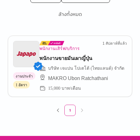
ล้างทั้งหมด
1 สัปดาห์ที่แล้ว
พนักงานเสิร์ฟ/บริการ
พนักงานขายมันเผาญี่ปุ่น
บริษัท เจแปน โปเตโต้ (ไทยแลนด์) จำกัด
งานประจำ
MAKRO Ubon Ratchathani
1 อัตรา
15,000 บาท/เดือน
1