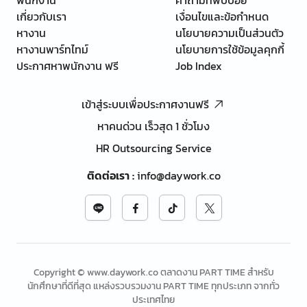
เกี่ยวกับเรา
เงื่อนไขและข้อกำหนด
หางาน
นโยบายความเป็นส่วนตัว
หางานพาร์ทไทม์
นโยบายการใช้ข้อมูลคุกกี้
ประกาศหาพนักงาน ฟรี
Job Index
เข้าสู่ระบบเพื่อประกาศงานฟรี
หาคนด่วน เร็วสุด 1 ชั่วโมง
HR Outsourcing Service
ติดต่อเรา
:
info@daywork.co
Copyright © www.daywork.co ตลาดงาน PART TIME สำหรับ
นักศึกษาที่ดีที่สุด แหล่งรวบรวมงาน PART TIME ทุกประเภท จากทั่ว
ประเทศไทย