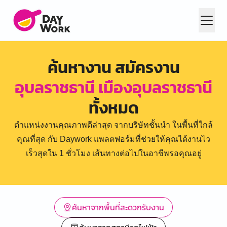
ค้นหางาน สมัครงาน
อุบลราชธานี เมืองอุบลราชธานี
ทั้งหมด
ตำแหน่งงานคุณภาพดีล่าสุด จากบริษัทชั้นนำ ในพื้นที่ใกล้
คุณที่สุด กับ Daywork แพลตฟอร์มที่ช่วยให้คุณได้งานไว
เร็วสุดใน 1 ชั่วโมง เส้นทางต่อไปในอาชีพรอคุณอยู่
ค้นหาจากพื้นที่สะดวกรับงาน