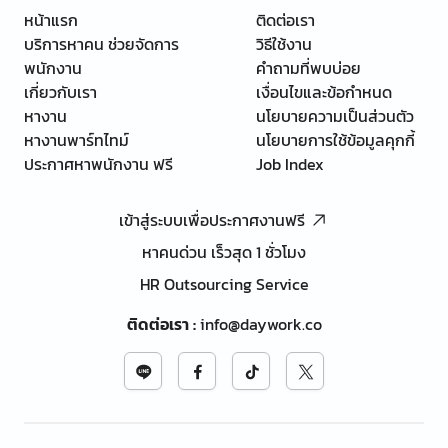
หน้าแรก
ติดต่อเรา
บริการหาคน ช่วยจัดการ
วิธีใช้งาน
พนักงาน
คำถามที่พบบ่อย
เกี่ยวกับเรา
เงื่อนไขและข้อกำหนด
หางาน
นโยบายความเป็นส่วนตัว
หางานพาร์ทไทม์
นโยบายการใช้ข้อมูลคุกกี้
ประกาศหาพนักงาน ฟรี
Job Index
เข้าสู่ระบบเพื่อประกาศงานฟรี
หาคนด่วน เร็วสุด 1 ชั่วโมง
HR Outsourcing Service
ติดต่อเรา
:
info@daywork.co