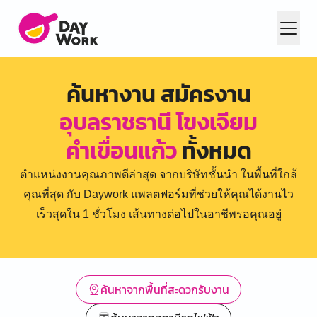
ค้นหางาน สมัครงาน
อุบลราชธานี โขงเจียม
คำเขื่อนแก้ว
ทั้งหมด
ตำแหน่งงานคุณภาพดีล่าสุด จากบริษัทชั้นนำ ในพื้นที่ใกล้
คุณที่สุด กับ Daywork แพลตฟอร์มที่ช่วยให้คุณได้งานไว
เร็วสุดใน 1 ชั่วโมง เส้นทางต่อไปในอาชีพรอคุณอยู่
ค้นหาจากพื้นที่สะดวกรับงาน