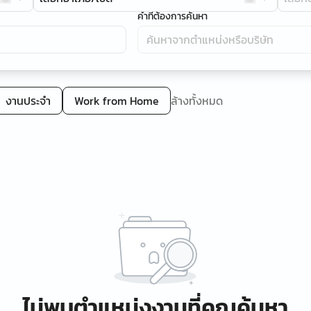
คำที่ต้องการค้นหา
งานประจำ
Work from Home
ล้างทั้งหมด
ไม่พบตำแหน่งงานที่คุณค้นหา