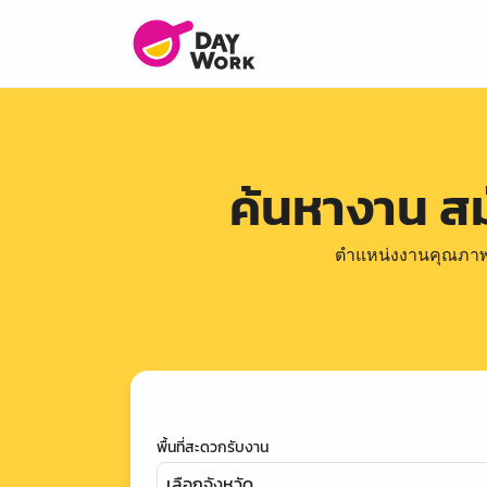
ค้นหางาน ส
ตำแหน่งงานคุณภาพดีล
พื้นที่สะดวกรับงาน
เลือกจังหวัด