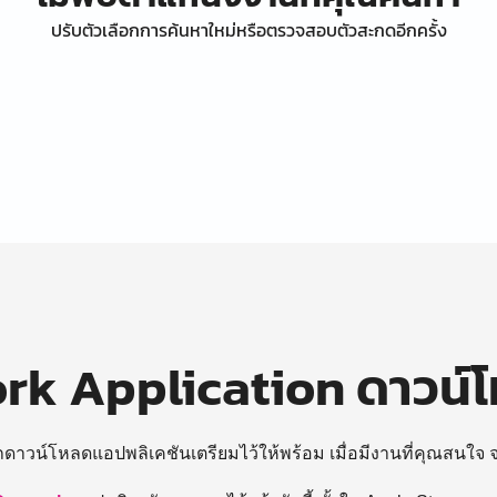
ปรับตัวเลือกการค้นหาใหม่หรือตรวจสอบตัวสะกดอีกครั้ง
k Application ดาวน์
ถดาวน์โหลดแอปพลิเคชันเตรียมไว้ให้พร้อม
เมื่อมีงานที่คุณสนใจ