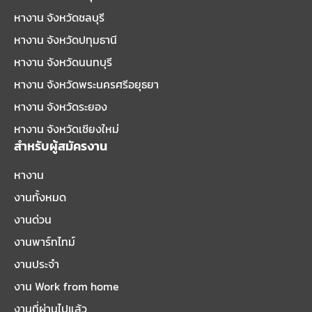
หางาน จังหวัดชลบุรี
หางาน จังหวัดปทุมธานี
หางาน จังหวัดนนทบุรี
หางาน จังหวัดพระนครศรีอยุธยา
หางาน จังหวัดระยอง
หางาน จังหวัดเชียงใหม่
สำหรับผู้สมัครงาน
หางาน
งานทั้งหมด
งานด่วน
งานพาร์ทไทม์
งานประจำ
งาน Work from home
งานที่ผ่านไปแล้ว