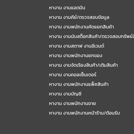
หางาน งานแอดมิน
หางาน งานคีย์/ตรวจสอบข้อมูล
หางาน งานพนักงานคัดแยกสินค้า
หางาน งานนับสต็อกสินค้า/ตรวจสอบทรัพย์
หางาน งานสตาฟ งานอีเวนต์
หางาน งานพนักงานยกของ
หางาน งานจัดเรียงสินค้า/เติมสินค้า
หางาน งานคอลเซ็นเตอร์
หางาน งานพนักงานแพ็คสินค้า
หางาน งานบัญชี
หางาน งานพนักงานขาย
หางาน งานพนักงานหน้าร้าน/ต้อนรับ