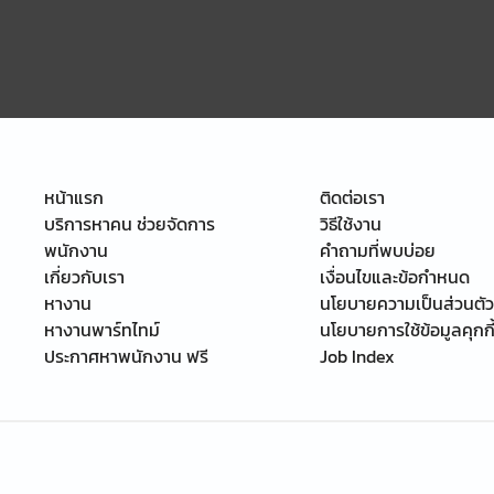
หน้าแรก
ติดต่อเรา
บริการหาคน ช่วยจัดการ
วิธีใช้งาน
พนักงาน
คำถามที่พบบ่อย
เกี่ยวกับเรา
เงื่อนไขและข้อกำหนด
หางาน
นโยบายความเป็นส่วนตัว
หางานพาร์ทไทม์
นโยบายการใช้ข้อมูลคุกกี
ประกาศหาพนักงาน ฟรี
Job Index