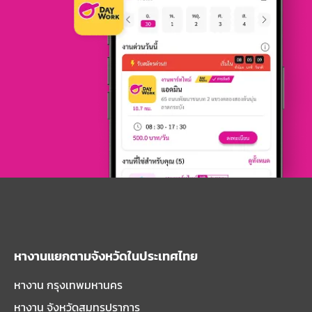
หางานแยกตามจังหวัดในประเทศไทย
หางาน กรุงเทพมหานคร
หางาน จังหวัดสมุทรปราการ