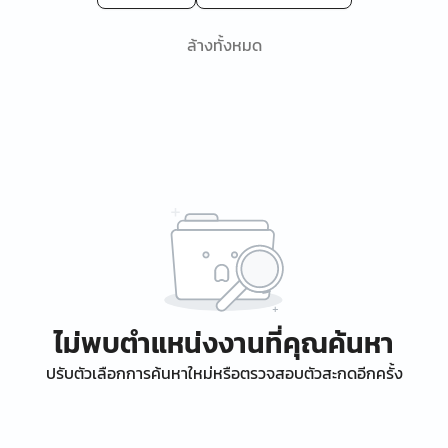
ล้างทั้งหมด
ไม่พบตำแหน่งงานที่คุณค้นหา
ปรับตัวเลือกการค้นหาใหม่หรือตรวจสอบตัวสะกดอีกครั้ง