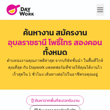
ค้นหางาน สมัครงาน
อุบลราชธานี โพธิ์ไทร สองคอน
ทั้งหมด
ตำแหน่งงานคุณภาพดีล่าสุด จากบริษัทชั้นนำ ในพื้นที่ใกล้
คุณที่สุด กับ Daywork แพลตฟอร์มที่ช่วยให้คุณได้งานไว
เร็วสุดใน 1 ชั่วโมง เส้นทางต่อไปในอาชีพรอคุณอยู่
ค้นหาจากพื้นที่สะดวกรับงาน