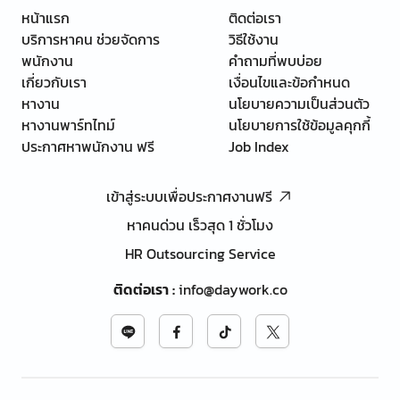
หน้าแรก
ติดต่อเรา
บริการหาคน ช่วยจัดการ
วิธีใช้งาน
พนักงาน
คำถามที่พบบ่อย
เกี่ยวกับเรา
เงื่อนไขและข้อกำหนด
หางาน
นโยบายความเป็นส่วนตัว
หางานพาร์ทไทม์
นโยบายการใช้ข้อมูลคุกกี้
ประกาศหาพนักงาน ฟรี
Job Index
เข้าสู่ระบบเพื่อประกาศงานฟรี
หาคนด่วน เร็วสุด 1 ชั่วโมง
HR Outsourcing Service
ติดต่อเรา
:
info@daywork.co