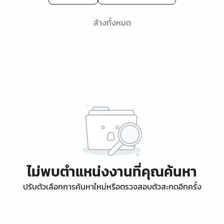
ล้างทั้งหมด
ไม่พบตำแหน่งงานที่คุณค้นหา
ปรับตัวเลือกการค้นหาใหม่หรือตรวจสอบตัวสะกดอีกครั้ง