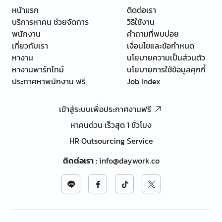
หน้าแรก
ติดต่อเรา
บริการหาคน ช่วยจัดการ
วิธีใช้งาน
พนักงาน
คำถามที่พบบ่อย
เกี่ยวกับเรา
เงื่อนไขและข้อกำหนด
หางาน
นโยบายความเป็นส่วนตัว
หางานพาร์ทไทม์
นโยบายการใช้ข้อมูลคุกกี้
ประกาศหาพนักงาน ฟรี
Job Index
เข้าสู่ระบบเพื่อประกาศงานฟรี
หาคนด่วน เร็วสุด 1 ชั่วโมง
HR Outsourcing Service
ติดต่อเรา
:
info@daywork.co