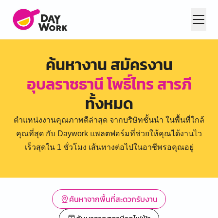
ค้นหางาน สมัครงาน
อุบลราชธานี โพธิ์ไทร สารภี
ทั้งหมด
ตำแหน่งงานคุณภาพดีล่าสุด จากบริษัทชั้นนำ ในพื้นที่ใกล้
คุณที่สุด กับ Daywork แพลตฟอร์มที่ช่วยให้คุณได้งานไว
เร็วสุดใน 1 ชั่วโมง เส้นทางต่อไปในอาชีพรอคุณอยู่
ค้นหาจากพื้นที่สะดวกรับงาน