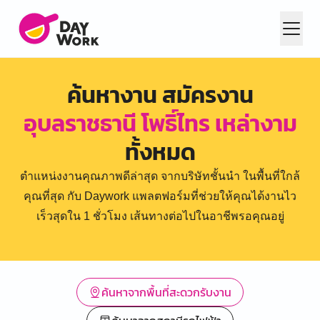
ค้นหางาน สมัครงาน
อุบลราชธานี โพธิ์ไทร เหล่างาม
ทั้งหมด
ตำแหน่งงานคุณภาพดีล่าสุด จากบริษัทชั้นนำ ในพื้นที่ใกล้
คุณที่สุด กับ Daywork แพลตฟอร์มที่ช่วยให้คุณได้งานไว
เร็วสุดใน 1 ชั่วโมง เส้นทางต่อไปในอาชีพรอคุณอยู่
ค้นหาจากพื้นที่สะดวกรับงาน