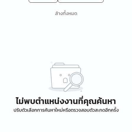
ล้างทั้งหมด
ไม่พบตำแหน่งงานที่คุณค้นหา
ปรับตัวเลือกการค้นหาใหม่หรือตรวจสอบตัวสะกดอีกครั้ง