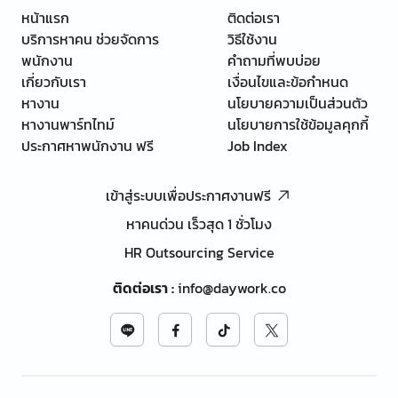
หน้าแรก
ติดต่อเรา
บริการหาคน ช่วยจัดการ
วิธีใช้งาน
พนักงาน
คำถามที่พบบ่อย
เกี่ยวกับเรา
เงื่อนไขและข้อกำหนด
หางาน
นโยบายความเป็นส่วนตัว
หางานพาร์ทไทม์
นโยบายการใช้ข้อมูลคุกกี้
ประกาศหาพนักงาน ฟรี
Job Index
เข้าสู่ระบบเพื่อประกาศงานฟรี
หาคนด่วน เร็วสุด 1 ชั่วโมง
HR Outsourcing Service
ติดต่อเรา
:
info@daywork.co