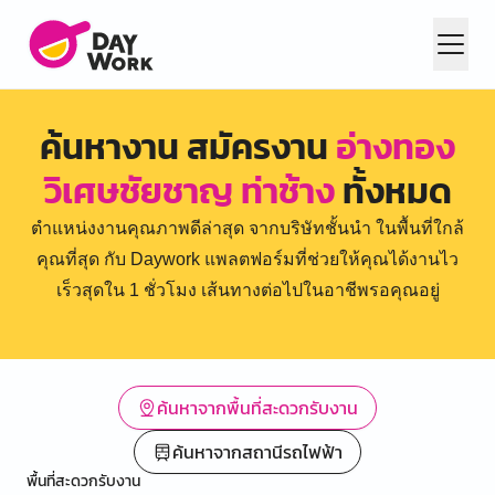
ค้นหางาน สมัครงาน
อ่างทอง
วิเศษชัยชาญ ท่าช้าง
ทั้งหมด
ตำแหน่งงานคุณภาพดีล่าสุด จากบริษัทชั้นนำ ในพื้นที่ใกล้
คุณที่สุด กับ Daywork แพลตฟอร์มที่ช่วยให้คุณได้งานไว
เร็วสุดใน 1 ชั่วโมง เส้นทางต่อไปในอาชีพรอคุณอยู่
ค้นหาจากพื้นที่สะดวกรับงาน
ค้นหาจากสถานีรถไฟฟ้า
พื้นที่สะดวกรับงาน