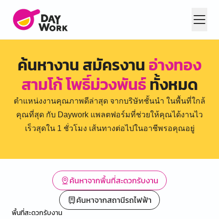
ค้นหางาน สมัครงาน
อ่างทอง
สามโก้ โพธิ์ม่วงพันธ์
ทั้งหมด
ตำแหน่งงานคุณภาพดีล่าสุด จากบริษัทชั้นนำ ในพื้นที่ใกล้
คุณที่สุด กับ Daywork แพลตฟอร์มที่ช่วยให้คุณได้งานไว
เร็วสุดใน 1 ชั่วโมง เส้นทางต่อไปในอาชีพรอคุณอยู่
ค้นหาจากพื้นที่สะดวกรับงาน
ค้นหาจากสถานีรถไฟฟ้า
พื้นที่สะดวกรับงาน