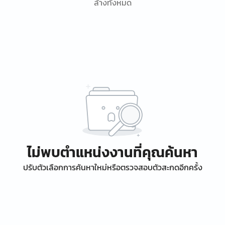
ล้างทั้งหมด
ไม่พบตำแหน่งงานที่คุณค้นหา
ปรับตัวเลือกการค้นหาใหม่หรือตรวจสอบตัวสะกดอีกครั้ง