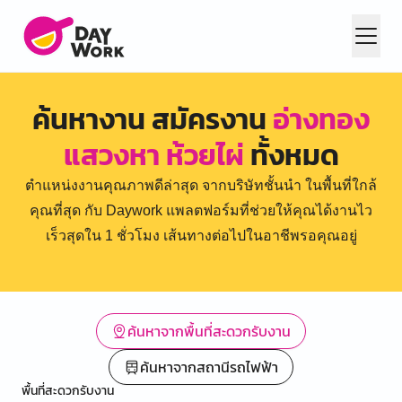
ค้นหางาน สมัครงาน
อ่างทอง
แสวงหา ห้วยไผ่
ทั้งหมด
ตำแหน่งงานคุณภาพดีล่าสุด จากบริษัทชั้นนำ ในพื้นที่ใกล้
คุณที่สุด กับ Daywork แพลตฟอร์มที่ช่วยให้คุณได้งานไว
เร็วสุดใน 1 ชั่วโมง เส้นทางต่อไปในอาชีพรอคุณอยู่
ค้นหาจากพื้นที่สะดวกรับงาน
ค้นหาจากสถานีรถไฟฟ้า
พื้นที่สะดวกรับงาน