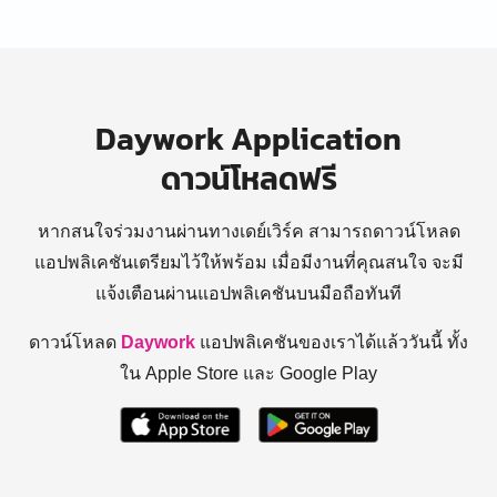
Daywork Application
ดาวน์โหลดฟรี
หากสนใจร่วมงานผ่านทางเดย์เวิร์ค สามารถดาวน์โหลด
แอปพลิเคชันเตรียมไว้ให้พร้อม
เมื่อมีงานที่คุณสนใจ จะมี
แจ้งเตือนผ่านแอปพลิเคชันบนมือถือทันที
ดาวน์โหลด
Daywork
แอปพลิเคชันของเราได้แล้ววันนี้ ทั้ง
ใน Apple Store และ Google Play