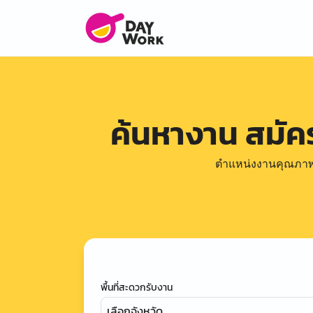
ค้นหางาน สมั
ตำแหน่งงานคุณภาพดีล
พื้นที่สะดวกรับงาน
เลือกจังหวัด