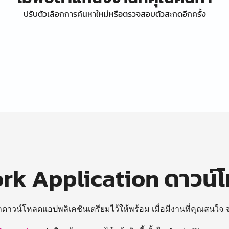
ปรับตัวเลือกการค้นหาใหม่หรือตรวจสอบตัวสะกดอีกครั้ง
k Application ดาวน์
ถดาวน์โหลดแอปพลิเคชันเตรียมไว้ให้พร้อม
เมื่อมีงานที่คุณสนใจ