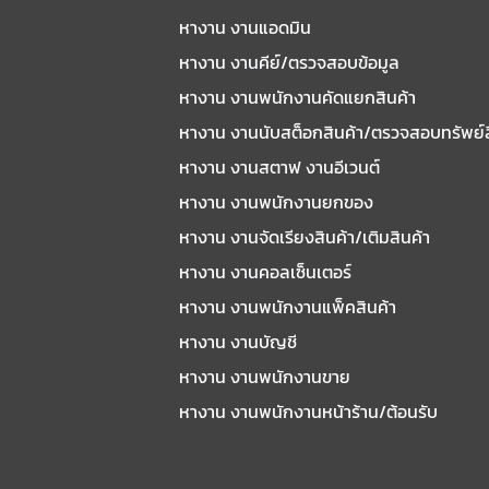
หางาน งานแอดมิน
หางาน งานคีย์/ตรวจสอบข้อมูล
หางาน งานพนักงานคัดแยกสินค้า
หางาน งานนับสต็อกสินค้า/ตรวจสอบทรัพย์
หางาน งานสตาฟ งานอีเวนต์
หางาน งานพนักงานยกของ
หางาน งานจัดเรียงสินค้า/เติมสินค้า
หางาน งานคอลเซ็นเตอร์
หางาน งานพนักงานแพ็คสินค้า
หางาน งานบัญชี
หางาน งานพนักงานขาย
หางาน งานพนักงานหน้าร้าน/ต้อนรับ