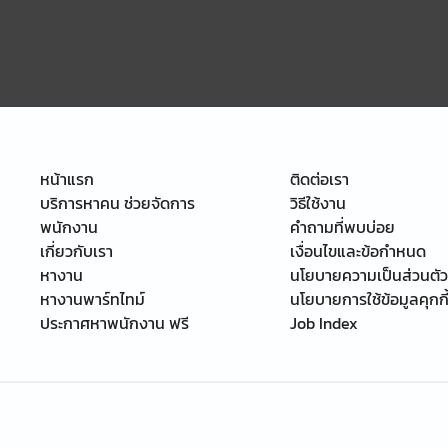
หน้าแรก
ติดต่อเรา
บริการหาคน ช่วยจัดการ
วิธีใช้งาน
พนักงาน
คำถามที่พบบ่อย
เกี่ยวกับเรา
เงื่อนไขและข้อกำหนด
หางาน
นโยบายความเป็นส่วนตัว
หางานพาร์ทไทม์
นโยบายการใช้ข้อมูลคุกกี
ประกาศหาพนักงาน ฟรี
Job Index