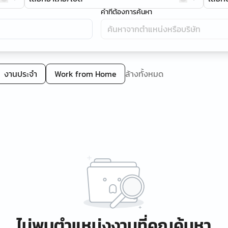
คำที่ต้องการค้นหา
งานประจำ
Work from Home
ล้างทั้งหมด
ไม่พบตำแหน่งงานที่คุณค้นหา