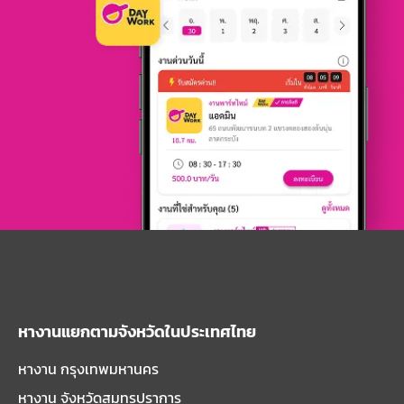
หางานแยกตามจังหวัดในประเทศไทย
หางาน กรุงเทพมหานคร
หางาน จังหวัดสมุทรปราการ