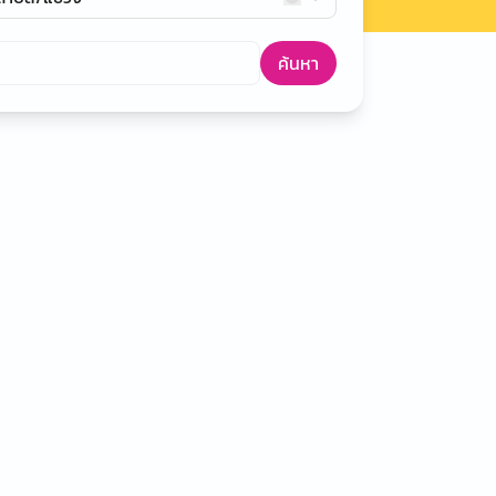
ค้นหา