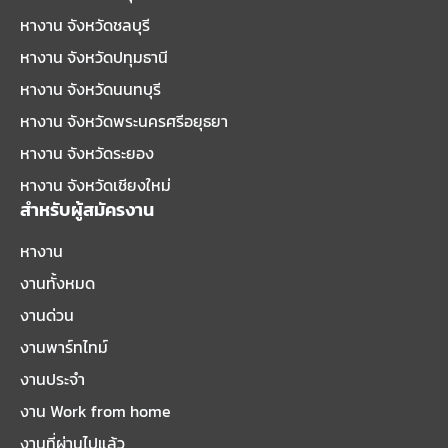
หางาน จังหวัดชลบุรี
หางาน จังหวัดปทุมธานี
หางาน จังหวัดนนทบุรี
หางาน จังหวัดพระนครศรีอยุธยา
หางาน จังหวัดระยอง
หางาน จังหวัดเชียงใหม่
สำหรับผู้สมัครงาน
หางาน
งานทั้งหมด
งานด่วน
งานพาร์ทไทม์
งานประจำ
งาน Work from home
งานที่ผ่านไปแล้ว