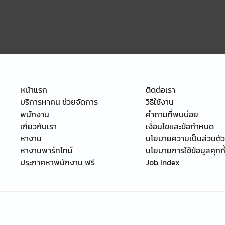
หน้าแรก
ติดต่อเรา
บริการหาคน ช่วยจัดการ
วิธีใช้งาน
พนักงาน
คำถามที่พบบ่อย
เกี่ยวกับเรา
เงื่อนไขและข้อกำหนด
หางาน
นโยบายความเป็นส่วนตัว
หางานพาร์ทไทม์
นโยบายการใช้ข้อมูลคุกกี
ประกาศหาพนักงาน ฟรี
Job Index