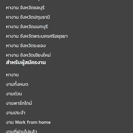
หางาน จังหวัดชลบุรี
หางาน จังหวัดปทุมธานี
หางาน จังหวัดนนทบุรี
หางาน จังหวัดพระนครศรีอยุธยา
หางาน จังหวัดระยอง
หางาน จังหวัดเชียงใหม่
สำหรับผู้สมัครงาน
หางาน
งานทั้งหมด
งานด่วน
งานพาร์ทไทม์
งานประจำ
งาน Work from home
งานที่ผ่านไปแล้ว