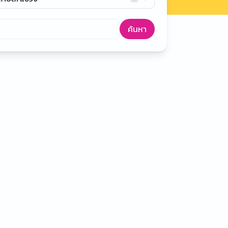
ค้นหา