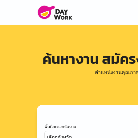
ค้นหางาน สมัค
ตำแหน่งงานคุณภาพดีล
พื้นที่สะดวกรับงาน
เลือกจังหวัด