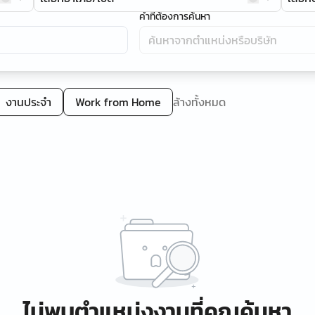
คำที่ต้องการค้นหา
งานประจำ
Work from Home
ล้างทั้งหมด
ไม่พบตำแหน่งงานที่คุณค้นหา