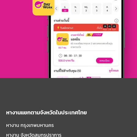
หางานแยกตามจังหวัดในประเทศไทย
หางาน กรุงเทพมหานคร
หางาน จังหวัดสมุทรปราการ