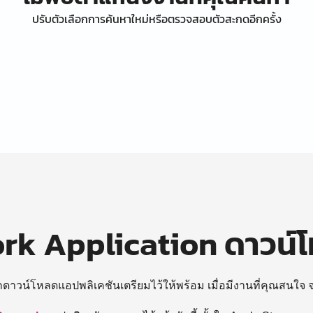
ปรับตัวเลือกการค้นหาใหม่หรือตรวจสอบตัวสะกดอีกครั้ง
k Application ดาวน์
ถดาวน์โหลดแอปพลิเคชันเตรียมไว้ให้พร้อม
เมื่อมีงานที่คุณสนใจ