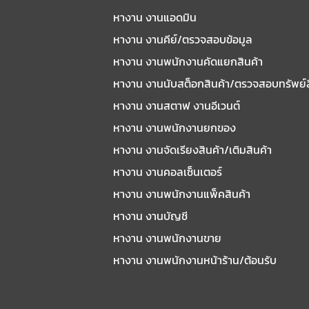
หางาน งานแอดมิน
หางาน งานคีย์/ตรวจสอบข้อมูล
หางาน งานพนักงานคัดแยกสินค้า
หางาน งานนับสต็อกสินค้า/ตรวจสอบทรัพย์
หางาน งานสตาฟ งานอีเวนต์
หางาน งานพนักงานยกของ
หางาน งานจัดเรียงสินค้า/เติมสินค้า
หางาน งานคอลเซ็นเตอร์
หางาน งานพนักงานแพ็คสินค้า
หางาน งานบัญชี
หางาน งานพนักงานขาย
หางาน งานพนักงานหน้าร้าน/ต้อนรับ