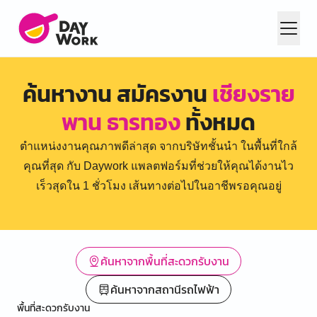
ค้นหางาน สมัครงาน
เชียงราย
พาน ธารทอง
ทั้งหมด
ตำแหน่งงานคุณภาพดีล่าสุด จากบริษัทชั้นนำ ในพื้นที่ใกล้
คุณที่สุด กับ Daywork แพลตฟอร์มที่ช่วยให้คุณได้งานไว
เร็วสุดใน 1 ชั่วโมง เส้นทางต่อไปในอาชีพรอคุณอยู่
ค้นหาจากพื้นที่สะดวกรับงาน
ค้นหาจากสถานีรถไฟฟ้า
พื้นที่สะดวกรับงาน