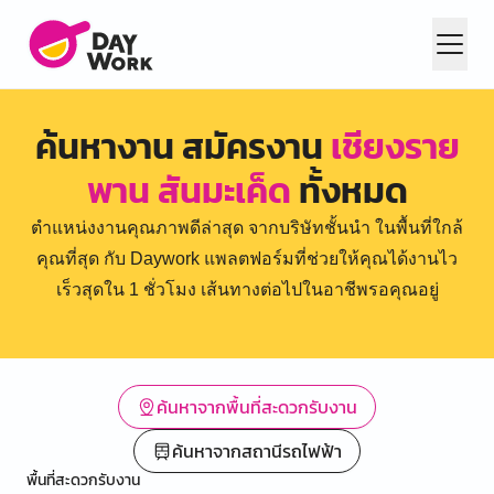
ค้นหางาน สมัครงาน
เชียงราย
พาน สันมะเค็ด
ทั้งหมด
ตำแหน่งงานคุณภาพดีล่าสุด จากบริษัทชั้นนำ ในพื้นที่ใกล้
คุณที่สุด กับ Daywork แพลตฟอร์มที่ช่วยให้คุณได้งานไว
เร็วสุดใน 1 ชั่วโมง เส้นทางต่อไปในอาชีพรอคุณอยู่
ค้นหาจากพื้นที่สะดวกรับงาน
ค้นหาจากสถานีรถไฟฟ้า
พื้นที่สะดวกรับงาน