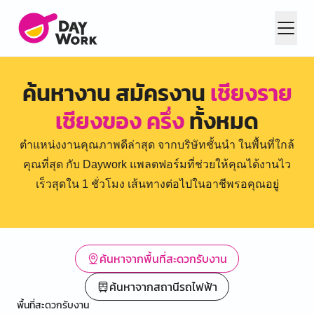
ค้นหางาน สมัครงาน
เชียงราย
เชียงของ ครึ่ง
ทั้งหมด
ตำแหน่งงานคุณภาพดีล่าสุด จากบริษัทชั้นนำ ในพื้นที่ใกล้
คุณที่สุด กับ Daywork แพลตฟอร์มที่ช่วยให้คุณได้งานไว
เร็วสุดใน 1 ชั่วโมง เส้นทางต่อไปในอาชีพรอคุณอยู่
ค้นหาจากพื้นที่สะดวกรับงาน
ค้นหาจากสถานีรถไฟฟ้า
พื้นที่สะดวกรับงาน