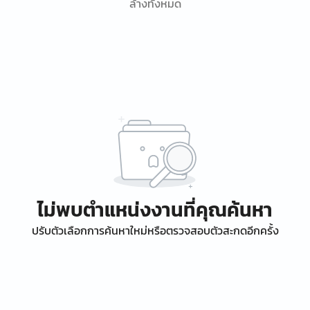
ล้างทั้งหมด
ไม่พบตำแหน่งงานที่คุณค้นหา
ปรับตัวเลือกการค้นหาใหม่หรือตรวจสอบตัวสะกดอีกครั้ง