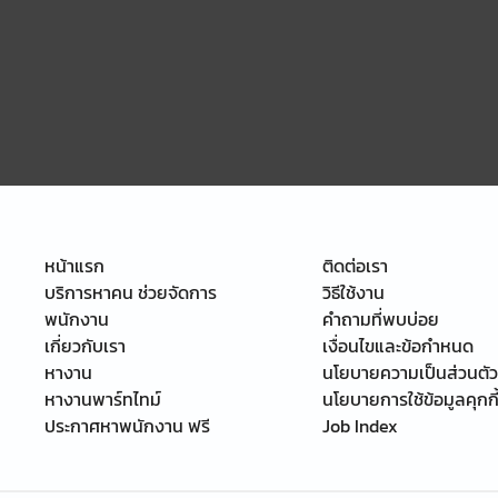
หน้าแรก
ติดต่อเรา
บริการหาคน ช่วยจัดการ
วิธีใช้งาน
พนักงาน
คำถามที่พบบ่อย
เกี่ยวกับเรา
เงื่อนไขและข้อกำหนด
หางาน
นโยบายความเป็นส่วนตัว
หางานพาร์ทไทม์
นโยบายการใช้ข้อมูลคุกกี
ประกาศหาพนักงาน ฟรี
Job Index