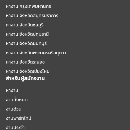
หางาน กรุงเทพมหานคร
หางาน จังหวัดสมุทรปราการ
หางาน จังหวัดชลบุรี
หางาน จังหวัดปทุมธานี
หางาน จังหวัดนนทบุรี
หางาน จังหวัดพระนครศรีอยุธยา
หางาน จังหวัดระยอง
หางาน จังหวัดเชียงใหม่
สำหรับผู้สมัครงาน
หางาน
งานทั้งหมด
งานด่วน
งานพาร์ทไทม์
งานประจำ