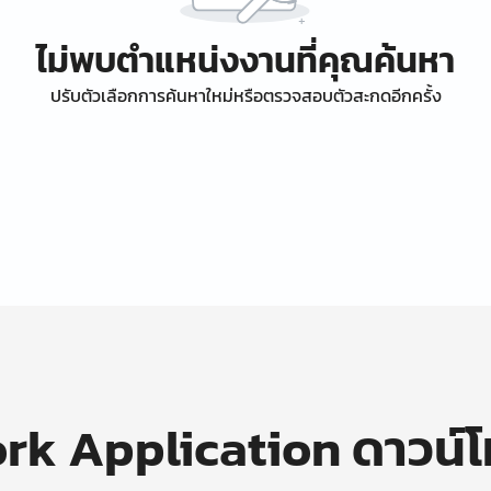
ไม่พบตำแหน่งงานที่คุณค้นหา
ปรับตัวเลือกการค้นหาใหม่หรือตรวจสอบตัวสะกดอีกครั้ง
k Application ดาวน์