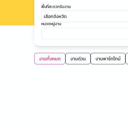
พื้นที่สะดวกรับงาน
เลือกจังหวัด
หมวดหมู่งาน
งานทั้งหมด
งานด่วน
งานพาร์ทไทม์