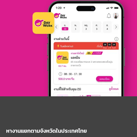
หางานแยกตามจังหวัดในประเทศไทย