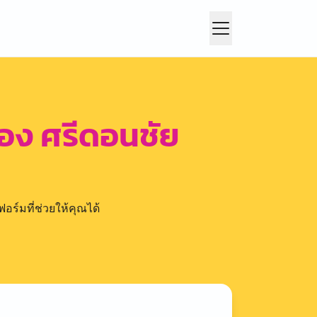
ของ ศรีดอนชัย
อร์มที่ช่วยให้คุณได้