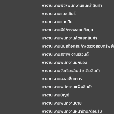
หางาน งานพีซี/พนักงานแนะนําสินค้า
หางาน งานแคชเชียร์
หางาน งานแอดมิน
หางาน งานคีย์/ตรวจสอบข้อมูล
หางาน งานพนักงานคัดแยกสินค้า
หางาน งานนับสต็อกสินค้า/ตรวจสอบทรัพย์
หางาน งานสตาฟ งานอีเวนต์
หางาน งานพนักงานยกของ
หางาน งานจัดเรียงสินค้า/เติมสินค้า
หางาน งานคอลเซ็นเตอร์
หางาน งานพนักงานแพ็คสินค้า
หางาน งานบัญชี
หางาน งานพนักงานขาย
หางาน งานพนักงานหน้าร้าน/ต้อนรับ