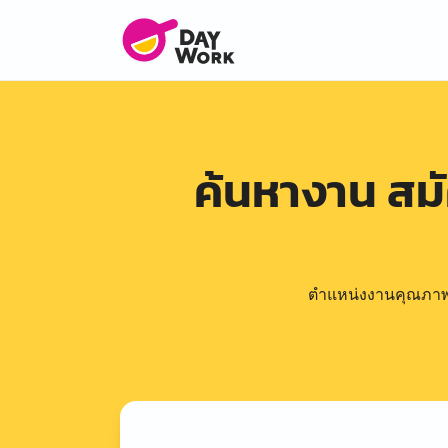
ค้นหางาน สม
ตำแหน่งงานคุณภาพดีล