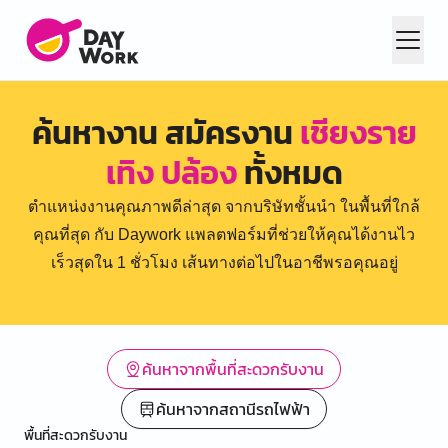
ค้นหางาน สมัครงาน
เชียงราย
เทิง ปล้อง
ทั้งหมด
ตำแหน่งงานคุณภาพดีล่าสุด จากบริษัทชั้นนำ ในพื้นที่ใกล้
คุณที่สุด กับ Daywork แพลตฟอร์มที่ช่วยให้คุณได้งานไว
เร็วสุดใน 1 ชั่วโมง เส้นทางต่อไปในอาชีพรอคุณอยู่
ค้นหาจากพื้นที่สะดวกรับงาน
ค้นหาจากสถานีรถไฟฟ้า
พื้นที่สะดวกรับงาน