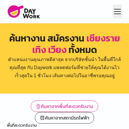
ค้นหางาน สมัครงาน
เชียงราย
เทิง เวียง
ทั้งหมด
ตำแหน่งงานคุณภาพดีล่าสุด จากบริษัทชั้นนำ ในพื้นที่ใกล้
คุณที่สุด กับ Daywork แพลตฟอร์มที่ช่วยให้คุณได้งานไว
เร็วสุดใน 1 ชั่วโมง เส้นทางต่อไปในอาชีพรอคุณอยู่
ค้นหาจากพื้นที่สะดวกรับงาน
ค้นหาจากสถานีรถไฟฟ้า
พื้นที่สะดวกรับงาน