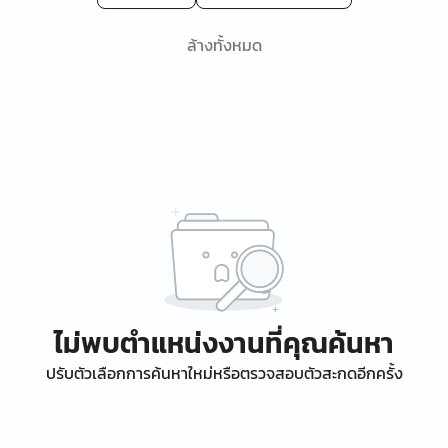
ล้างทั้งหมด
ไม่พบตำแหน่งงานที่คุณค้นหา
ปรับตัวเลือกการค้นหาใหม่หรือตรวจสอบตัวสะกดอีกครั้ง