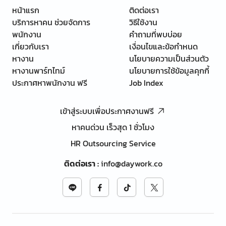
หน้าแรก
ติดต่อเรา
บริการหาคน ช่วยจัดการ
วิธีใช้งาน
พนักงาน
คำถามที่พบบ่อย
เกี่ยวกับเรา
เงื่อนไขและข้อกำหนด
หางาน
นโยบายความเป็นส่วนตัว
หางานพาร์ทไทม์
นโยบายการใช้ข้อมูลคุกกี้
ประกาศหาพนักงาน ฟรี
Job Index
เข้าสู่ระบบเพื่อประกาศงานฟรี
หาคนด่วน เร็วสุด 1 ชั่วโมง
HR Outsourcing Service
ติดต่อเรา
:
info@daywork.co