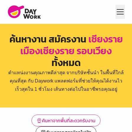
ค้นหางาน สมัครงาน
เชียงราย
เมืองเชียงราย รอบเวียง
ทั้งหมด
ตำแหน่งงานคุณภาพดีล่าสุด จากบริษัทชั้นนำ ในพื้นที่ใกล้
คุณที่สุด กับ Daywork แพลตฟอร์มที่ช่วยให้คุณได้งานไว
เร็วสุดใน 1 ชั่วโมง เส้นทางต่อไปในอาชีพรอคุณอยู่
ค้นหาจากพื้นที่สะดวกรับงาน