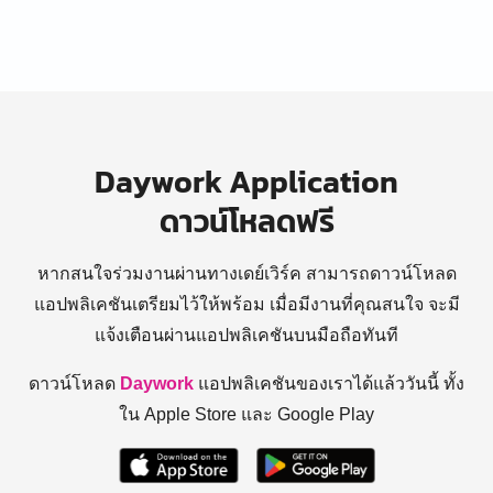
Daywork Application
ดาวน์โหลดฟรี
หากสนใจร่วมงานผ่านทางเดย์เวิร์ค สามารถดาวน์โหลด
แอปพลิเคชันเตรียมไว้ให้พร้อม
เมื่อมีงานที่คุณสนใจ จะมี
แจ้งเตือนผ่านแอปพลิเคชันบนมือถือทันที
ดาวน์โหลด
Daywork
แอปพลิเคชันของเราได้แล้ววันนี้ ทั้ง
ใน Apple Store และ Google Play