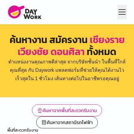
ค้นหางาน สมัครงาน
เชียงราย
เวียงชัย ดอนศิลา
ทั้งหมด
ตำแหน่งงานคุณภาพดีล่าสุด จากบริษัทชั้นนำ ในพื้นที่ใกล้
คุณที่สุด กับ Daywork แพลตฟอร์มที่ช่วยให้คุณได้งานไว
เร็วสุดใน 1 ชั่วโมง เส้นทางต่อไปในอาชีพรอคุณอยู่
ค้นหาจากพื้นที่สะดวกรับงาน
ค้นหาจากสถานีรถไฟฟ้า
พื้นที่สะดวกรับงาน