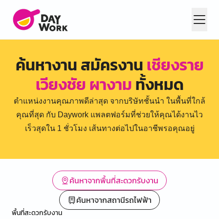
ค้นหางาน สมัครงาน
เชียงราย
เวียงชัย ผางาม
ทั้งหมด
ตำแหน่งงานคุณภาพดีล่าสุด จากบริษัทชั้นนำ ในพื้นที่ใกล้
คุณที่สุด กับ Daywork แพลตฟอร์มที่ช่วยให้คุณได้งานไว
เร็วสุดใน 1 ชั่วโมง เส้นทางต่อไปในอาชีพรอคุณอยู่
ค้นหาจากพื้นที่สะดวกรับงาน
ค้นหาจากสถานีรถไฟฟ้า
พื้นที่สะดวกรับงาน