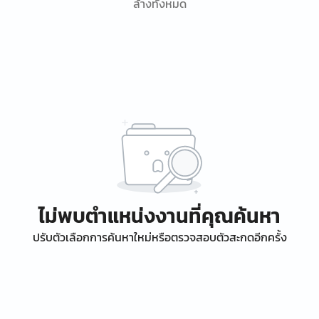
ล้างทั้งหมด
ไม่พบตำแหน่งงานที่คุณค้นหา
ปรับตัวเลือกการค้นหาใหม่หรือตรวจสอบตัวสะกดอีกครั้ง