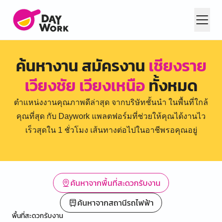
ค้นหางาน สมัครงาน
เชียงราย
เวียงชัย เวียงเหนือ
ทั้งหมด
ตำแหน่งงานคุณภาพดีล่าสุด จากบริษัทชั้นนำ ในพื้นที่ใกล้
คุณที่สุด กับ Daywork แพลตฟอร์มที่ช่วยให้คุณได้งานไว
เร็วสุดใน 1 ชั่วโมง เส้นทางต่อไปในอาชีพรอคุณอยู่
ค้นหาจากพื้นที่สะดวกรับงาน
ค้นหาจากสถานีรถไฟฟ้า
พื้นที่สะดวกรับงาน