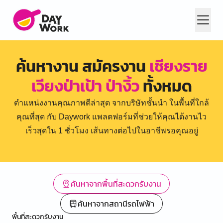
ค้นหางาน สมัครงาน
เชียงราย
เวียงป่าเป้า ป่างิ้ว
ทั้งหมด
ตำแหน่งงานคุณภาพดีล่าสุด จากบริษัทชั้นนำ ในพื้นที่ใกล้
คุณที่สุด กับ Daywork แพลตฟอร์มที่ช่วยให้คุณได้งานไว
เร็วสุดใน 1 ชั่วโมง เส้นทางต่อไปในอาชีพรอคุณอยู่
ค้นหาจากพื้นที่สะดวกรับงาน
ค้นหาจากสถานีรถไฟฟ้า
พื้นที่สะดวกรับงาน