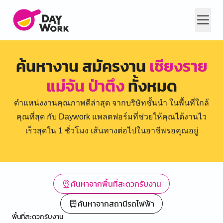
ค้นหางาน สมัครงาน
เชียงราย
แม่จัน ป่าตึง
ทั้งหมด
ตำแหน่งงานคุณภาพดีล่าสุด จากบริษัทชั้นนำ ในพื้นที่ใกล้
คุณที่สุด กับ Daywork แพลตฟอร์มที่ช่วยให้คุณได้งานไว
เร็วสุดใน 1 ชั่วโมง เส้นทางต่อไปในอาชีพรอคุณอยู่
ค้นหาจากพื้นที่สะดวกรับงาน
ค้นหาจากสถานีรถไฟฟ้า
พื้นที่สะดวกรับงาน