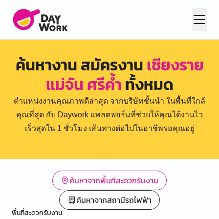
ค้นหางาน สมัครงาน
เชียงราย
แม่จัน ศรีค้ำ
ทั้งหมด
ตำแหน่งงานคุณภาพดีล่าสุด จากบริษัทชั้นนำ ในพื้นที่ใกล้
คุณที่สุด กับ Daywork แพลตฟอร์มที่ช่วยให้คุณได้งานไว
เร็วสุดใน 1 ชั่วโมง เส้นทางต่อไปในอาชีพรอคุณอยู่
ค้นหาจากพื้นที่สะดวกรับงาน
ค้นหาจากสถานีรถไฟฟ้า
พื้นที่สะดวกรับงาน