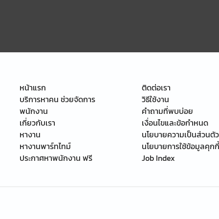
หน้าแรก
ติดต่อเรา
บริการหาคน ช่วยจัดการ
วิธีใช้งาน
พนักงาน
คำถามที่พบบ่อย
เกี่ยวกับเรา
เงื่อนไขและข้อกำหนด
หางาน
นโยบายความเป็นส่วนตัว
หางานพาร์ทไทม์
นโยบายการใช้ข้อมูลคุกกี
ประกาศหาพนักงาน ฟรี
Job Index