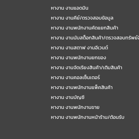
หางาน งานแอดมิน
หางาน งานคีย์/ตรวจสอบข้อมูล
หางาน งานพนักงานคัดแยกสินค้า
หางาน งานนับสต็อกสินค้า/ตรวจสอบทรัพย์
หางาน งานสตาฟ งานอีเวนต์
หางาน งานพนักงานยกของ
หางาน งานจัดเรียงสินค้า/เติมสินค้า
หางาน งานคอลเซ็นเตอร์
หางาน งานพนักงานแพ็คสินค้า
หางาน งานบัญชี
หางาน งานพนักงานขาย
หางาน งานพนักงานหน้าร้าน/ต้อนรับ