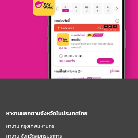
หางานแยกตามจังหวัดในประเทศไทย
หางาน กรุงเทพมหานคร
หางาน จังหวัดสมุทรปราการ