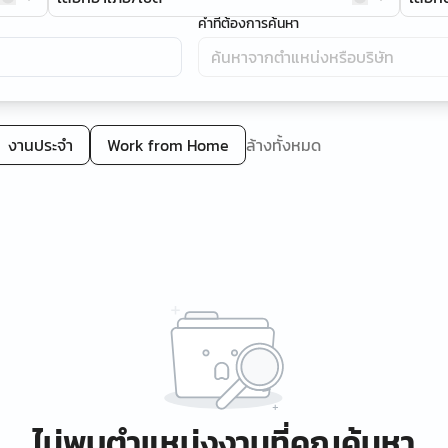
คำที่ต้องการค้นหา
งานประจำ
Work from Home
ล้างทั้งหมด
ไม่พบตำแหน่งงานที่คุณค้นหา