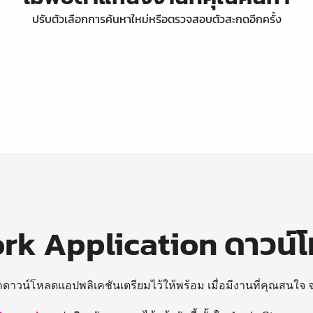
ปรับตัวเลือกการค้นหาใหม่หรือตรวจสอบตัวสะกดอีกครั้ง
k Application ดาวน์
ถดาวน์โหลดแอปพลิเคชันเตรียมไว้ให้พร้อม
เมื่อมีงานที่คุณสนใจ