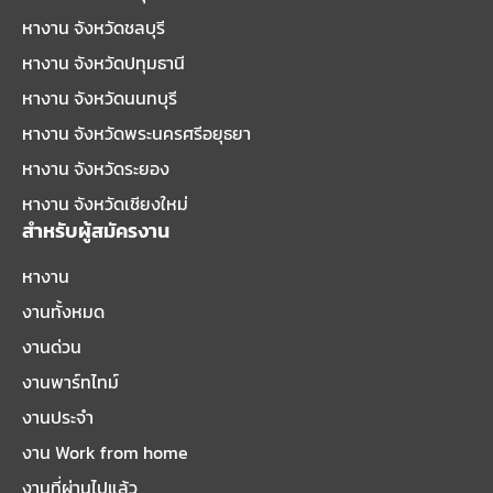
หางาน จังหวัดชลบุรี
หางาน จังหวัดปทุมธานี
หางาน จังหวัดนนทบุรี
หางาน จังหวัดพระนครศรีอยุธยา
หางาน จังหวัดระยอง
หางาน จังหวัดเชียงใหม่
สำหรับผู้สมัครงาน
หางาน
งานทั้งหมด
งานด่วน
งานพาร์ทไทม์
งานประจำ
งาน Work from home
งานที่ผ่านไปแล้ว