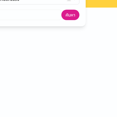
ค้นหา