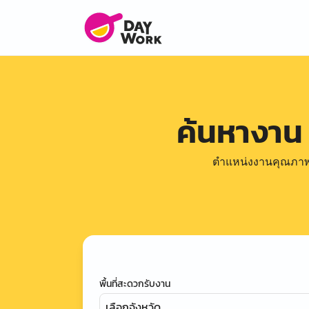
ค้นหางาน
ตำแหน่งงานคุณภาพดีล
พื้นที่สะดวกรับงาน
เลือกจังหวัด